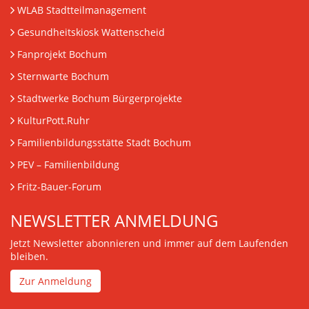
WLAB Stadtteilmanagement
Gesundheitskiosk Wattenscheid
Fanprojekt Bochum
Sternwarte Bochum
Stadtwerke Bochum Bürgerprojekte
KulturPott.Ruhr
Familienbildungsstätte Stadt Bochum
PEV
– Familienbildung
Fritz-Bauer-Forum
NEWSLETTER ANMELDUNG
Jetzt Newsletter abonnieren und immer auf dem Laufenden
bleiben.
Zur Anmeldung