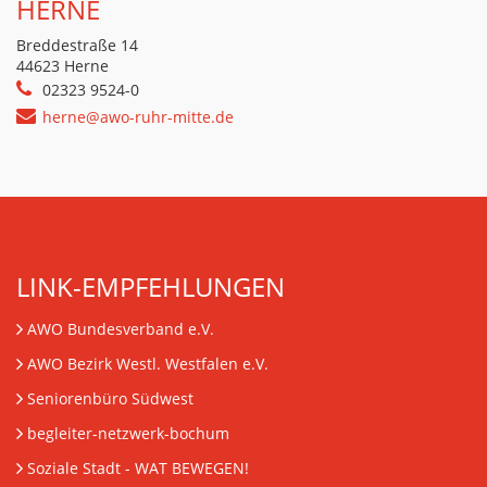
HERNE
Breddestraße 14
44623 Herne
02323 9524-0
herne@awo-ruhr-mitte.de
LINK-EMPFEHLUNGEN
AWO Bundesverband e.V.
AWO Bezirk Westl. Westfalen e.V.
Seniorenbüro Südwest
begleiter-netzwerk-bochum
Soziale Stadt - WAT BEWEGEN!