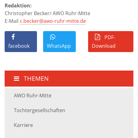
Redaktion:
Christopher Becker/ AWO Ruhr-Mitte
E-Mail
c.becker@awo-ruhr-mitte.de
PDF-
facebook
WhatsApp
Download
THEMEN
AWO Ruhr-Mitte
Tochtergesellschaften
Karriere