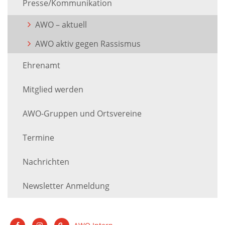
Presse/Kommunikation
AWO – aktuell
AWO aktiv gegen Rassismus
Ehrenamt
Mitglied werden
AWO-Gruppen und Ortsvereine
Termine
Nachrichten
Newsletter Anmeldung