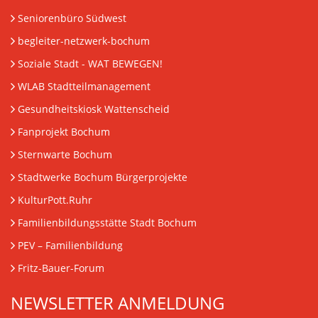
Seniorenbüro Südwest
begleiter-netzwerk-bochum
Soziale Stadt - WAT BEWEGEN!
WLAB Stadtteilmanagement
Gesundheitskiosk Wattenscheid
Fanprojekt Bochum
Sternwarte Bochum
Stadtwerke Bochum Bürgerprojekte
KulturPott.Ruhr
Familienbildungsstätte Stadt Bochum
PEV
– Familienbildung
Fritz-Bauer-Forum
NEWSLETTER ANMELDUNG