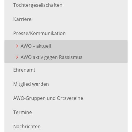
Tochtergesellschaften
Karriere
Presse/Kommunikation
AWO – aktuell
AWO aktiv gegen Rassismus
Ehrenamt
Mitglied werden
AWO-Gruppen und Ortsvereine
Termine
Nachrichten