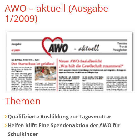
AWO – aktuell (Ausgabe
1/2009)
Themen
Qualifizierte Ausbildung zur Tagesmutter
Helfen hilft: Eine Spendenaktion der AWO für
Schulkinder