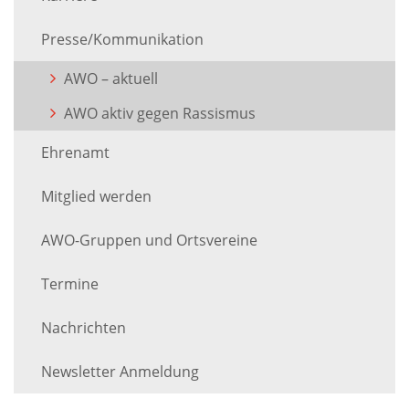
Presse/Kommunikation
AWO – aktuell
AWO aktiv gegen Rassismus
Ehrenamt
Mitglied werden
AWO-Gruppen und Ortsvereine
Termine
Nachrichten
Newsletter Anmeldung