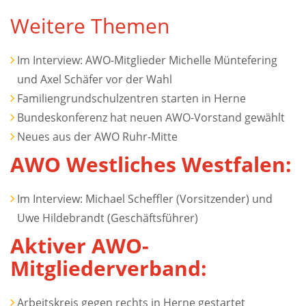
Weitere Themen
Im Interview: AWO-Mitglieder Michelle Müntefering
und Axel Schäfer vor der Wahl
Familiengrundschulzentren starten in Herne
Bundeskonferenz hat neuen AWO-Vorstand gewählt
Neues aus der AWO Ruhr-Mitte
AWO Westliches Westfalen:
Im Interview: Michael Scheffler (Vorsitzender) und
Uwe Hildebrandt (Geschäftsführer)
Aktiver AWO-
Mitgliederverband:
Arbeitskreis gegen rechts in Herne gestartet