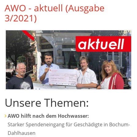
AWO - aktuell (Ausgabe
3/2021)
Unsere Themen:
AWO hilft nach dem Hochwasser:
Starker Spendeneingang für Geschädigte in Bochum-
Dahlhausen