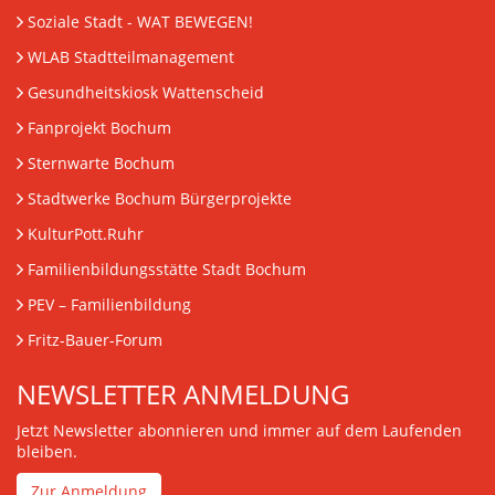
Soziale Stadt - WAT BEWEGEN!
WLAB Stadtteilmanagement
Gesundheitskiosk Wattenscheid
Fanprojekt Bochum
Sternwarte Bochum
Stadtwerke Bochum Bürgerprojekte
KulturPott.Ruhr
Familienbildungsstätte Stadt Bochum
PEV
– Familienbildung
Fritz-Bauer-Forum
NEWSLETTER ANMELDUNG
Jetzt Newsletter abonnieren und immer auf dem Laufenden
bleiben.
Zur Anmeldung