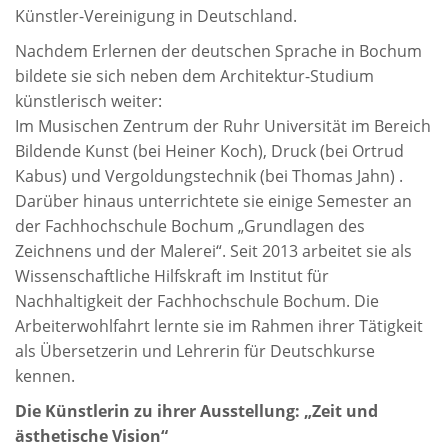
Künstler-Vereinigung in Deutschland.
Nachdem Erlernen der deutschen Sprache in Bochum
bildete sie sich neben dem Architektur-Studium
künstlerisch weiter:
Im Musischen Zentrum der Ruhr Universität im Bereich
Bildende Kunst (bei Heiner Koch), Druck (bei Ortrud
Kabus) und Vergoldungstechnik (bei Thomas Jahn) .
Darüber hinaus unterrichtete sie einige Semester an
der Fachhochschule Bochum „Grundlagen des
Zeichnens und der Malerei“. Seit 2013 arbeitet sie als
Wissenschaftliche Hilfskraft im Institut für
Nachhaltigkeit der Fachhochschule Bochum. Die
Arbeiterwohlfahrt lernte sie im Rahmen ihrer Tätigkeit
als Übersetzerin und Lehrerin für Deutschkurse
kennen.
Die Künstlerin zu ihrer Ausstellung: „Zeit und
ästhetische Vision“