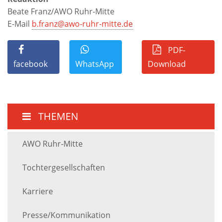
Beate Franz/AWO Ruhr-Mitte
E-Mail
b.franz@awo-ruhr-mitte.de
PDF-
facebook
WhatsApp
Download
THEMEN
AWO Ruhr-Mitte
Tochtergesellschaften
Karriere
Presse/Kommunikation