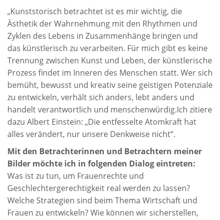
„Kunststorisch betrachtet ist es mir wichtig, die
Ästhetik der Wahrnehmung mit den Rhythmen und
Zyklen des Lebens in Zusammenhänge bringen und
das künstlerisch zu verarbeiten. Für mich gibt es keine
Trennung zwischen Kunst und Leben, der künstlerische
Prozess findet im Inneren des Menschen statt. Wer sich
bemüht, bewusst und kreativ seine geistigen Potenziale
zu entwickeln, verhält sich anders, lebt anders und
handelt verantwortlich und menschenwürdig.Ich zitiere
dazu Albert Einstein: „Die entfesselte Atomkraft hat
alles verändert, nur unsere Denkweise nicht“.
Mit den Betrachterinnen und Betrachtern meiner
Bilder möchte ich in folgenden Dialog eintreten:
Was ist zu tun, um Frauenrechte und
Geschlechtergerechtigkeit real werden zu lassen?
Welche Strategien sind beim Thema Wirtschaft und
Frauen zu entwickeln? Wie können wir sicherstellen,