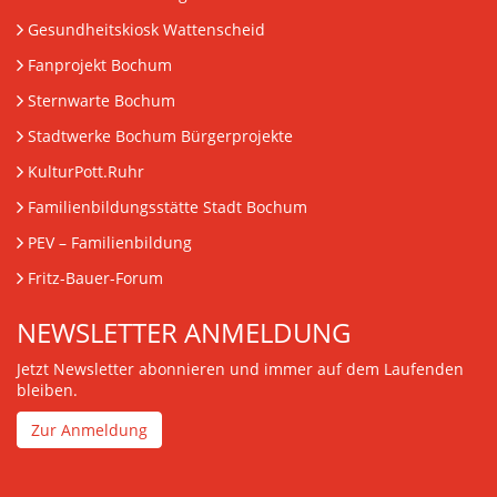
Gesundheitskiosk Wattenscheid
Fanprojekt Bochum
Sternwarte Bochum
Stadtwerke Bochum Bürgerprojekte
KulturPott.Ruhr
Familienbildungsstätte Stadt Bochum
PEV
– Familienbildung
Fritz-Bauer-Forum
NEWSLETTER ANMELDUNG
Jetzt Newsletter abonnieren und immer auf dem Laufenden
bleiben.
Zur Anmeldung