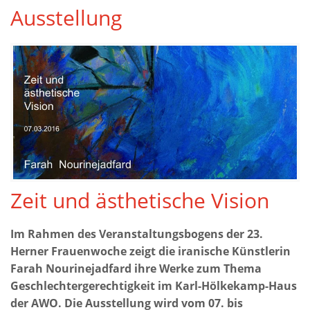
Ausstellung
Zeit und ästhetische Vision
Im Rahmen des Veranstaltungsbogens der 23.
Herner Frauenwoche zeigt die iranische Künstlerin
Farah Nourinejadfard ihre Werke zum Thema
Geschlechtergerechtigkeit im Karl-Hölkekamp-Haus
der AWO. Die Ausstellung wird vom 07. bis