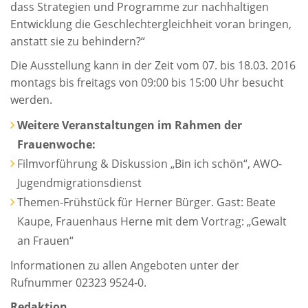
dass Strategien und Programme zur nachhaltigen
Entwicklung die Geschlechtergleichheit voran bringen,
anstatt sie zu behindern?“
Die Ausstellung kann in der Zeit vom 07. bis 18.03. 2016
montags bis freitags von 09:00 bis 15:00 Uhr besucht
werden.
Weitere Veranstaltungen im Rahmen der
Frauenwoche:
Filmvorführung & Diskussion „Bin ich schön“, AWO-
Jugendmigrationsdienst
Themen-Frühstück für Herner Bürger. Gast: Beate
Kaupe, Frauenhaus Herne mit dem Vortrag: „Gewalt
an Frauen“
Informationen zu allen Angeboten unter der
Rufnummer 02323 9524-0.
Redaktion