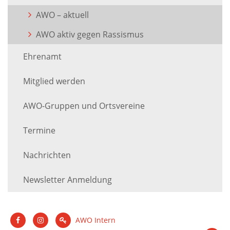
AWO – aktuell
AWO aktiv gegen Rassismus
Ehrenamt
Mitglied werden
AWO-Gruppen und Ortsvereine
Termine
Nachrichten
Newsletter Anmeldung
AWO Intern