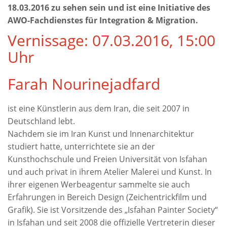
18.03.2016 zu sehen sein und ist eine Initiative des
AWO-Fachdienstes für Integration & Migration.
Vernissage: 07.03.2016, 15:00
Uhr
Farah Nourinejadfard
ist eine Künstlerin aus dem Iran, die seit 2007 in
Deutschland lebt.
Nachdem sie im Iran Kunst und Innenarchitektur
studiert hatte, unterrichtete sie an der
Kunsthochschule und Freien Universität von Isfahan
und auch privat in ihrem Atelier Malerei und Kunst. In
ihrer eigenen Werbeagentur sammelte sie auch
Erfahrungen in Bereich Design (Zeichentrickfilm und
Grafik). Sie ist Vorsitzende des „Isfahan Painter Society“
in Isfahan und seit 2008 die offizielle Vertreterin dieser