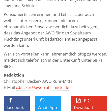
sagt Jana Schlüter.
Pensionierte Lehrerinnen und Lehrer, aber auch
weitere Interessierte, können mit ihrem
ehrenamtlichen Einsatz wesentlich dazu beitragen,
dass das Angebot der AWO für den Sozialraum
Flüchtlingsunterkunft bedarfsorientiert angepasst
werden kann.
Wer sich vorstellen kann, ehrenamtlich tätig zu werden,
meldet sich telefonisch in der Unterkunft unter 68 71
88 86.
Redaktion
Christopher Becker/ AWO Ruhr-Mitte
E-Mail
c.becker@awo-ruhr-mitte.de
PDF-
facebook
WhatsApp
Download