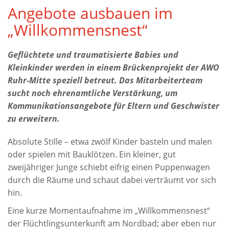
Angebote ausbauen im
„Willkommensnest“
Geflüchtete und traumatisierte Babies und
Kleinkinder werden in einem Brückenprojekt der AWO
Ruhr-Mitte speziell betreut. Das Mitarbeiterteam
sucht noch ehrenamtliche Verstärkung, um
Kommunikationsangebote für Eltern und Geschwister
zu erweitern.
Absolute Stille – etwa zwölf Kinder basteln und malen
oder spielen mit Bauklötzen. Ein kleiner, gut
zweijähriger Junge schiebt eifrig einen Puppenwagen
durch die Räume und schaut dabei verträumt vor sich
hin.
Eine kurze Momentaufnahme im „Willkommensnest“
der Flüchtlingsunterkunft am Nordbad; aber eben nur