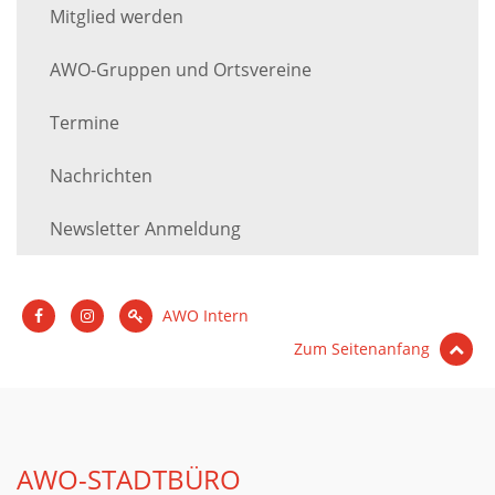
Mitglied werden
AWO-Gruppen und Ortsvereine
Termine
Nachrichten
Newsletter Anmeldung
AWO Intern
Zum Seitenanfang
AWO-STADTBÜRO