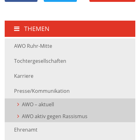
THEMEN
AWO Ruhr-Mitte
Tochtergesellschaften
Karriere
Presse/Kommunikation
AWO – aktuell
AWO aktiv gegen Rassismus
Ehrenamt