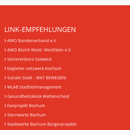
LINK-EMPFEHLUNGEN
AWO Bundesverband e.V.
AWO Bezirk Westl. Westfalen e.V.
Seniorenbüro Südwest
begleiter-netzwerk-bochum
Soziale Stadt - WAT BEWEGEN!
WLAB Stadtteilmanagement
Gesundheitskiosk Wattenscheid
Fanprojekt Bochum
Sternwarte Bochum
Stadtwerke Bochum Bürgerprojekte