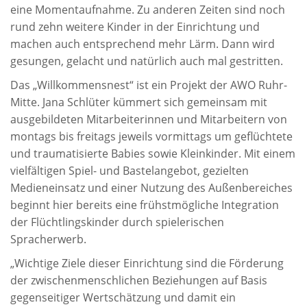
eine Momentaufnahme. Zu anderen Zeiten sind noch
rund zehn weitere Kinder in der Einrichtung und
machen auch entsprechend mehr Lärm. Dann wird
gesungen, gelacht und natürlich auch mal gestritten.
Das „Willkommensnest“ ist ein Projekt der AWO Ruhr-
Mitte. Jana Schlüter kümmert sich gemeinsam mit
ausgebildeten Mitarbeiterinnen und Mitarbeitern von
montags bis freitags jeweils vormittags um geflüchtete
und traumatisierte Babies sowie Kleinkinder. Mit einem
vielfältigen Spiel- und Bastelangebot, gezielten
Medieneinsatz und einer Nutzung des Außenbereiches
beginnt hier bereits eine frühstmögliche Integration
der Flüchtlingskinder durch spielerischen
Spracherwerb.
„Wichtige Ziele dieser Einrichtung sind die Förderung
der zwischenmenschlichen Beziehungen auf Basis
gegenseitiger Wertschätzung und damit ein