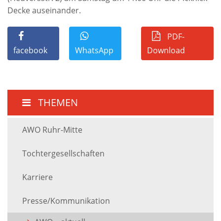
Decke auseinander.
PDF-
facebook
WhatsApp
Download
THEMEN
AWO Ruhr-Mitte
Tochtergesellschaften
Karriere
Presse/Kommunikation