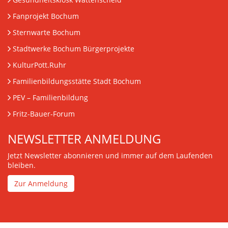
Fanprojekt Bochum
Sternwarte Bochum
Stadtwerke Bochum Bürgerprojekte
KulturPott.Ruhr
Familienbildungsstätte Stadt Bochum
PEV
– Familienbildung
Fritz-Bauer-Forum
NEWSLETTER ANMELDUNG
Jetzt Newsletter abonnieren und immer auf dem Laufenden
bleiben.
Zur Anmeldung