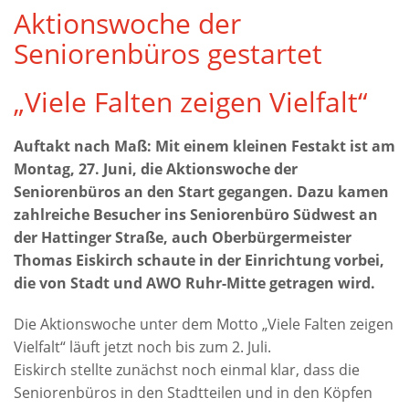
Aktionswoche der
Seniorenbüros gestartet
„Viele Falten zeigen Vielfalt“
Auftakt nach Maß: Mit einem kleinen Festakt ist am
Montag, 27. Juni, die Aktionswoche der
Seniorenbüros an den Start gegangen. Dazu kamen
zahlreiche Besucher ins Seniorenbüro Südwest an
der Hattinger Straße, auch Oberbürgermeister
Thomas Eiskirch schaute in der Einrichtung vorbei,
die von Stadt und AWO Ruhr-Mitte getragen wird.
Die Aktionswoche unter dem Motto „Viele Falten zeigen
Vielfalt“ läuft jetzt noch bis zum 2. Juli.
Eiskirch stellte zunächst noch einmal klar, dass die
Seniorenbüros in den Stadtteilen und in den Köpfen