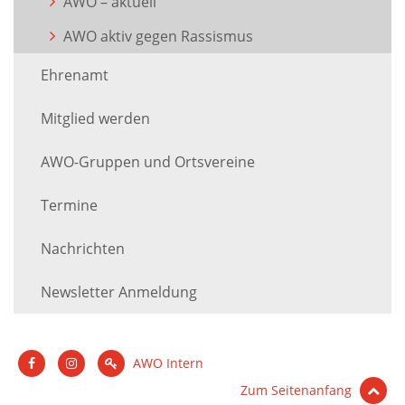
AWO – aktuell
AWO aktiv gegen Rassismus
Ehrenamt
Mitglied werden
AWO-Gruppen und Ortsvereine
Termine
Nachrichten
Newsletter Anmeldung
AWO Intern
Zum Seitenanfang