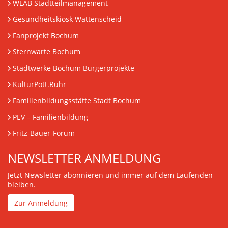
WLAB Stadtteilmanagement
Gesundheitskiosk Wattenscheid
Fanprojekt Bochum
Sternwarte Bochum
Stadtwerke Bochum Bürgerprojekte
KulturPott.Ruhr
Familienbildungsstätte Stadt Bochum
PEV
– Familienbildung
Fritz-Bauer-Forum
NEWSLETTER ANMELDUNG
Jetzt Newsletter abonnieren und immer auf dem Laufenden
bleiben.
Zur Anmeldung