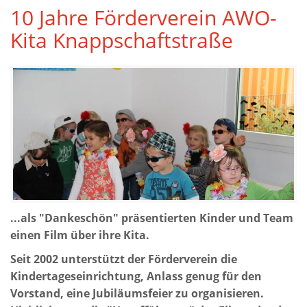
10 Jahre Förderverein AWO-
Kita Knappschaftstraße
...als "Dankeschön" präsentierten Kinder und Team
einen Film über ihre Kita.
Seit 2002 unterstützt der Förderverein die
Kindertageseinrichtung, Anlass genug für den
Vorstand, eine Jubiläumsfeier zu organisieren.