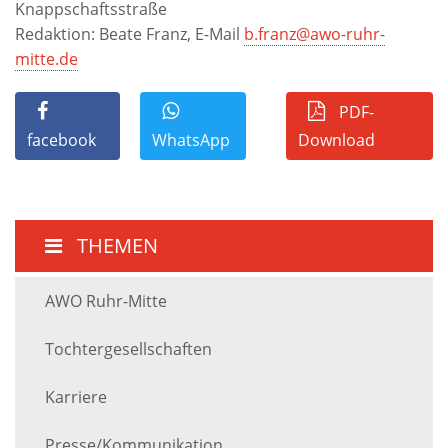
Knappschaftsstraße
Redaktion: Beate Franz, E-Mail
b.franz@awo-ruhr-
mitte.de
PDF-
facebook
WhatsApp
Download
THEMEN
AWO Ruhr-Mitte
Tochtergesellschaften
Karriere
Presse/Kommunikation