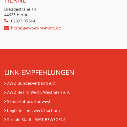
Breddestraße 14
44623 Herne
02323 9524-0
herne@awo-ruhr-mitte.de
LINK-EMPFEHLUNGEN
AWO Bundesverband e.V.
AWO Bezirk Westl. Westfalen e.V.
Seniorenbüro Südwest
begleiter-netzwerk-bochum
Soziale Stadt - WAT BEWEGEN!