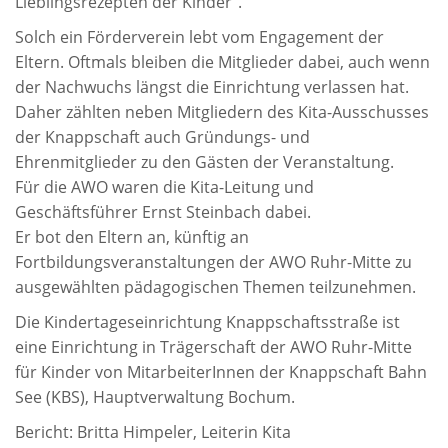
Lieblingsrezepten der Kinder".
Solch ein Förderverein lebt vom Engagement der
Eltern. Oftmals bleiben die Mitglieder dabei, auch wenn
der Nachwuchs längst die Einrichtung verlassen hat.
Daher zählten neben Mitgliedern des Kita-Ausschusses
der Knappschaft auch Gründungs- und
Ehrenmitglieder zu den Gästen der Veranstaltung.
Für die AWO waren die Kita-Leitung und
Geschäftsführer Ernst Steinbach dabei.
Er bot den Eltern an, künftig an
Fortbildungsveranstaltungen der AWO Ruhr-Mitte zu
ausgewählten pädagogischen Themen teilzunehmen.
Die Kindertageseinrichtung Knappschaftsstraße ist
eine Einrichtung in Trägerschaft der AWO Ruhr-Mitte
für Kinder von MitarbeiterInnen der Knappschaft Bahn
See (KBS), Hauptverwaltung Bochum.
Bericht: Britta Himpeler, Leiterin Kita