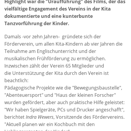
Highlight war die "Uraufführung" des Films, der das
vielfältige Engagement des Vereins in der Kita
dokumentierte und eine kunterbunte
Tanzvorführung der Kinder.
Damals -vor zehn Jahren- gründete sich der
Förderverein, um allen Kita-Kindern ab vier Jahren die
Teilnahme am Englischunterricht und der
musikalischen Frühförderung zu ermöglichen.
Inzwischen zählt der Verein 65 Mitglieder und
die Unterstützung der Kita durch den Verein ist
beachtlich:
Pädagogische Projekte wie die "Bewegungsbaustelle",
"Abenteuersport" und "Haus der kleinen Forscher"
wurden gefördert, aber auch praktische Hilfe geleistet:
"Wir haben Spielgeräte, PCs und Drucker angeschafft",
berichtet
Indra Wewers
, Vorsitzende des Fördervereins.
"Aktuell planen wir ein Kochbuch mit den