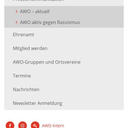
AWO – aktuell
AWO aktiv gegen Rassismus
Ehrenamt
Mitglied werden
AWO-Gruppen und Ortsvereine
Termine
Nachrichten
Newsletter Anmeldung
AWO Intern