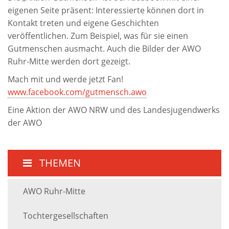
eigenen Seite präsent: Interessierte können dort in
Kontakt treten und eigene Geschichten
veröffentlichen. Zum Beispiel, was für sie einen
Gutmenschen ausmacht. Auch die Bilder der AWO
Ruhr-Mitte werden dort gezeigt.
Mach mit und werde jetzt Fan!
www.facebook.com/gutmensch.awo
Eine Aktion der AWO NRW und des Landesjugendwerks
der AWO
THEMEN
AWO Ruhr-Mitte
Tochtergesellschaften