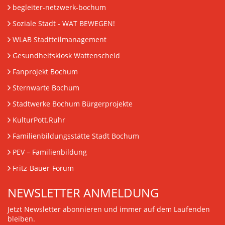
begleiter-netzwerk-bochum
Soziale Stadt - WAT BEWEGEN!
WLAB Stadtteilmanagement
Gesundheitskiosk Wattenscheid
Fanprojekt Bochum
Sternwarte Bochum
Stadtwerke Bochum Bürgerprojekte
KulturPott.Ruhr
Familienbildungsstätte Stadt Bochum
PEV
– Familienbildung
Fritz-Bauer-Forum
NEWSLETTER ANMELDUNG
Jetzt Newsletter abonnieren und immer auf dem Laufenden
bleiben.