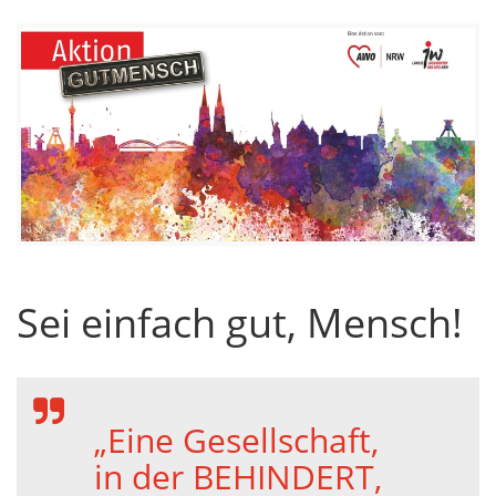
Sei einfach gut, Mensch!
„Eine Gesellschaft,
in der BEHINDERT,