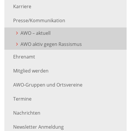
Karriere
Presse/Kommunikation
AWO – aktuell
AWO aktiv gegen Rassismus
Ehrenamt
Mitglied werden
AWO-Gruppen und Ortsvereine
Termine
Nachrichten
Newsletter Anmeldung