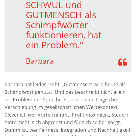
SCHWUL und
GUTMENSCH als
Schimpfwörter
funktionieren, hat
ein Problem.“
Barbara
Barbara hat leider recht: „Gutmensch“ wird heute als
Schimpfwort genutzt. Und das beschreibt nicht allein
ein Problem der Sprache, sondern eine tragische
Verschiebung im gesellschaftlichen Wertekontext.
Clever ist, wer Vorteil nimmt, Profit maximiert, Steuern
hinterzieht, sich abgrenzt und für sich selber sorgt.
Dumm ist, wer Fairness, Integration und Nachhaltigkeit