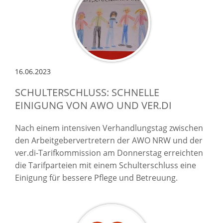
16.06.2023
SCHULTERSCHLUSS: SCHNELLE
EINIGUNG VON AWO UND VER.DI
Nach einem intensiven Verhandlungstag zwischen
den Arbeitgebervertretern der AWO NRW und der
ver.di-Tarifkommission am Donnerstag erreichten
die Tarifparteien mit einem Schulterschluss eine
Einigung für bessere Pflege und Betreuung.