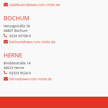
stadtbuero@awo-ruhr-mitte.de
BOCHUM
Herzogstraße 36
44807 Bochum
0234 50758-0
bochum@awo-ruhr-mitte.de
HERNE
Breddestraße 14
44623 Herne
02323 9524-0
herne@awo-ruhr-mitte.de