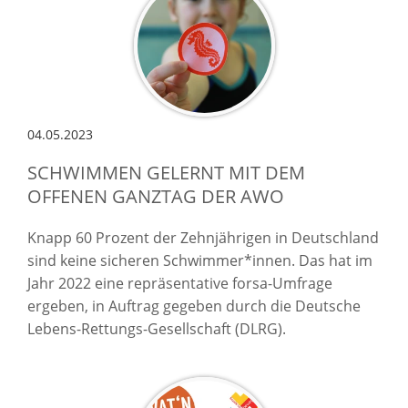
04.05.2023
SCHWIMMEN GELERNT MIT DEM
OFFENEN GANZTAG DER AWO
Knapp 60 Prozent der Zehnjährigen in Deutschland
sind keine sicheren Schwimmer*innen. Das hat im
Jahr 2022 eine repräsentative forsa-Umfrage
ergeben, in Auftrag gegeben durch die Deutsche
Lebens-Rettungs-Gesellschaft (DLRG).