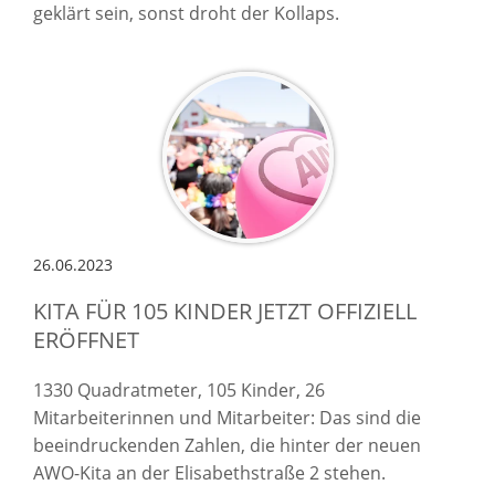
geklärt sein, sonst droht der Kollaps.
26.06.2023
KITA FÜR 105 KINDER JETZT OFFIZIELL
ERÖFFNET
1330 Quadratmeter, 105 Kinder, 26
Mitarbeiterinnen und Mitarbeiter: Das sind die
beeindruckenden Zahlen, die hinter der neuen
AWO-Kita an der Elisabethstraße 2 stehen.