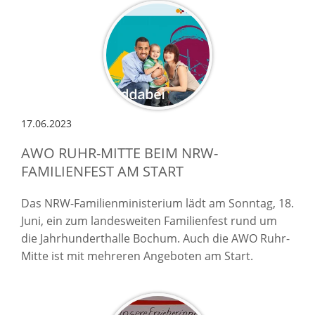
17.06.2023
AWO RUHR-MITTE BEIM NRW-
FAMILIENFEST AM START
Das NRW-Familienministerium lädt am Sonntag, 18.
Juni, ein zum landesweiten Familienfest rund um
die Jahrhunderthalle Bochum. Auch die AWO Ruhr-
Mitte ist mit mehreren Angeboten am Start.