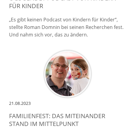
FÜR KINDER
„Es gibt keinen Podcast von Kindern für Kinder“,
stellte Roman Domnin bei seinen Recherchen fest.
Und nahm sich vor, das zu ändern.
21.08.2023
FAMILIENFEST: DAS MITEINANDER
STAND IM MITTELPUNKT