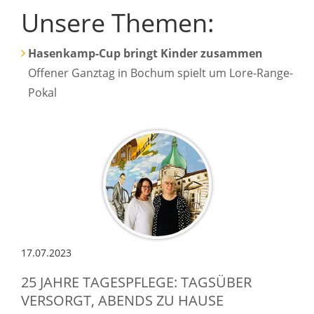
Unsere Themen:
Hasenkamp-Cup bringt Kinder zusammen
Offener Ganztag in Bochum spielt um Lore-Range-
Pokal
17.07.2023
25 JAHRE TAGESPFLEGE: TAGSÜBER
VERSORGT, ABENDS ZU HAUSE