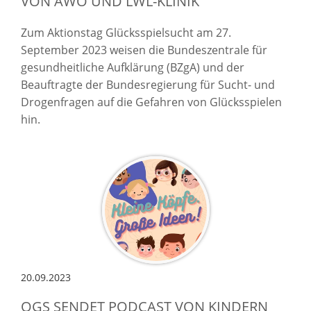
VON AWO UND LWL-KLINIK
Zum Aktionstag Glücksspielsucht am 27.
September 2023 weisen die Bundeszentrale für
gesundheitliche Aufklärung (BZgA) und der
Beauftragte der Bundesregierung für Sucht- und
Drogenfragen auf die Gefahren von Glücksspielen
hin.
20.09.2023
OGS SENDET PODCAST VON KINDERN