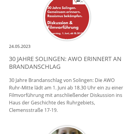
24.05.2023
30 JAHRE SOLINGEN: AWO ERINNERT AN
BRANDANSCHLAG
30 Jahre Brandanschlag von Solingen: Die AWO
Ruhr-Mitte lädt am 1. Juni ab 18.30 Uhr ein zu einer
Filmvorführung mit anschließender Diskussion ins
Haus der Geschichte des Ruhrgebiets,
Clemensstraße 17-19.