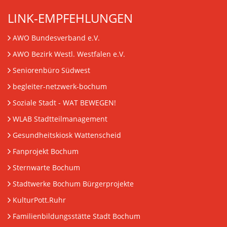
LINK-EMPFEHLUNGEN
AWO Bundesverband e.V.
AWO Bezirk Westl. Westfalen e.V.
Seniorenbüro Südwest
begleiter-netzwerk-bochum
Soziale Stadt - WAT BEWEGEN!
WLAB Stadtteilmanagement
Gesundheitskiosk Wattenscheid
Fanprojekt Bochum
Sternwarte Bochum
Stadtwerke Bochum Bürgerprojekte
KulturPott.Ruhr
Familienbildungsstätte Stadt Bochum