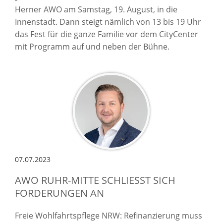
Herner AWO am Samstag, 19. August, in die
Innenstadt. Dann steigt nämlich von 13 bis 19 Uhr
das Fest für die ganze Familie vor dem CityCenter
mit Programm auf und neben der Bühne.
07.07.2023
AWO RUHR-MITTE SCHLIESST SICH F
ORDERUNGEN AN
Freie Wohlfahrtspflege NRW: Refinanzierung muss