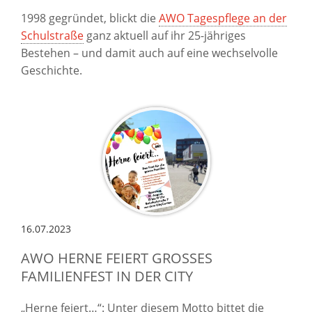
1998 gegründet, blickt die
AWO Tagespflege an der
Schulstraße
ganz aktuell auf ihr 25-jähriges
Bestehen – und damit auch auf eine wechselvolle
Geschichte.
16.07.2023
AWO HERNE FEIERT GROSSES F
AMILIENFEST IN DER CITY
„Herne feiert…“: Unter diesem Motto bittet die