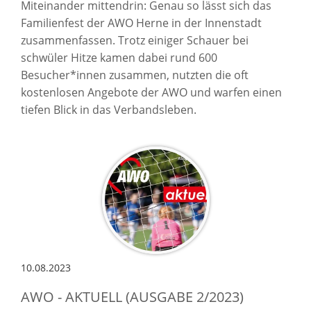
Miteinander mittendrin: Genau so lässt sich das
Familienfest der AWO Herne in der Innenstadt
zusammenfassen. Trotz einiger Schauer bei
schwüler Hitze kamen dabei rund 600
Besucher*innen zusammen, nutzten die oft
kostenlosen Angebote der AWO und warfen einen
tiefen Blick in das Verbandsleben.
10.08.2023
AWO - AKTUELL (AUSGABE 2/2023)