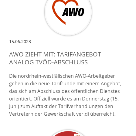
15.06.2023
AWO ZIEHT MIT: TARIFANGEBOT
ANALOG TVÖD-ABSCHLUSS
Die nordrhein-westfälischen AWO-Arbeitgeber
gehen in die neue Tarifrunde mit einem Angebot,
das sich am Abschluss des öffentlichen Dienstes
orientiert. Offiziell wurde es am Donnerstag (15.
Juni) zum Auftakt der Tarifverhandlungen den
Vertretern der Gewerkschaft ver.di überreicht.