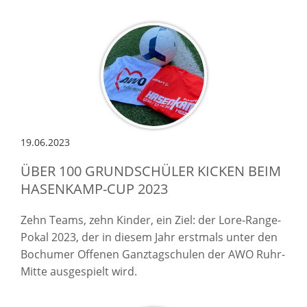
19.06.2023
ÜBER 100 GRUNDSCHÜLER KICKEN BEIM
HASENKAMP-CUP 2023
Zehn Teams, zehn Kinder, ein Ziel: der Lore-Range-
Pokal 2023, der in diesem Jahr erstmals unter den
Bochumer Offenen Ganztagschulen der AWO Ruhr-
Mitte ausgespielt wird.