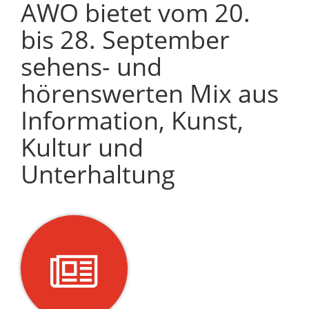
AWO bietet vom 20.
bis 28. September
sehens- und
hörenswerten Mix aus
Information, Kunst,
Kultur und
Unterhaltung