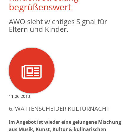
begrüßenswert
AWO sieht wichtiges Signal für
Eltern und Kinder.
11.06.2013
6. WATTENSCHEIDER KULTURNACHT
Im Angebot ist wieder eine gelungene Mischung
aus Musik, Kunst, Kultur & kulinarischen