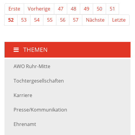
Erste
Vorherige
47
48
49
50
51
52
53
54
55
56
57
Nächste
Letzte
THEMEN
AWO Ruhr-Mitte
Tochtergesellschaften
Karriere
Presse/Kommunikation
Ehrenamt