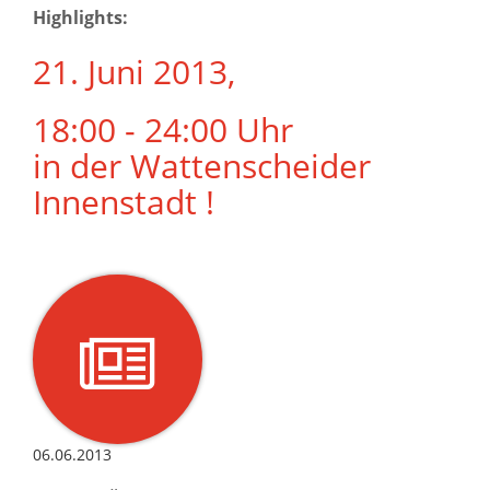
Highlights:
21. Juni 2013,
18:00 - 24:00 Uhr
in der Wattenscheider
Innenstadt !
06.06.2013