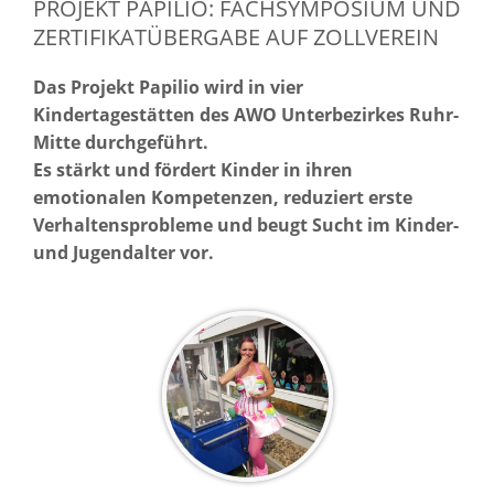
PROJEKT PAPILIO: FACHSYMPOSIUM UND
ZERTIFIKATÜBERGABE AUF ZOLLVEREIN
Das Projekt Papilio wird in vier
Kindertagestätten des AWO Unterbezirkes Ruhr-
Mitte durchgeführt.
Es stärkt und fördert Kinder in ihren
emotionalen Kompetenzen, reduziert erste
Verhaltensprobleme und beugt Sucht im Kinder-
und Jugendalter vor.