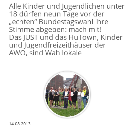
Alle Kinder und Jugendlichen unter
18 dürfen neun Tage vor der
„echten“ Bundestagswahl ihre
Stimme abgeben: mach mit!
Das JUST und das HuTown, Kinder-
und Jugendfreizeithäuser der
AWO, sind Wahllokale
14.08.2013