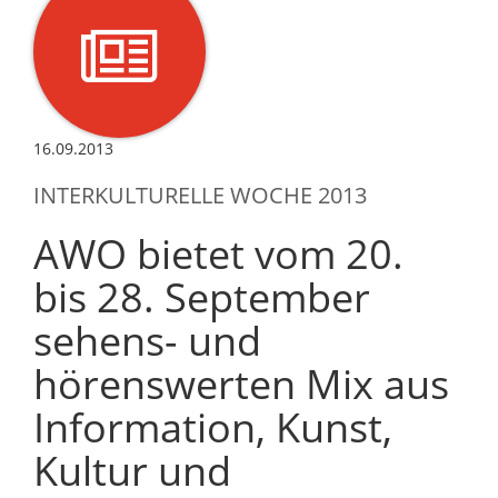
16.09.2013
INTERKULTURELLE WOCHE 2013
AWO bietet vom 20.
bis 28. September
sehens- und
hörenswerten Mix aus
Information, Kunst,
Kultur und