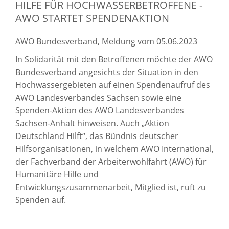
HILFE FÜR HOCHWASSERBETROFFENE -
AWO STARTET SPENDENAKTION
AWO Bundesverband, Meldung vom 05.06.2023
In Solidarität mit den Betroffenen möchte der AWO
Bundesverband angesichts der Situation in den
Hochwassergebieten auf einen Spendenaufruf des
AWO Landesverbandes Sachsen sowie eine
Spenden-Aktion des AWO Landesverbandes
Sachsen-Anhalt hinweisen. Auch „Aktion
Deutschland Hilft“, das Bündnis deutscher
Hilfsorganisationen, in welchem AWO International,
der Fachverband der Arbeiterwohlfahrt (AWO) für
Humanitäre Hilfe und
Entwicklungszusammenarbeit, Mitglied ist, ruft zu
Spenden auf.