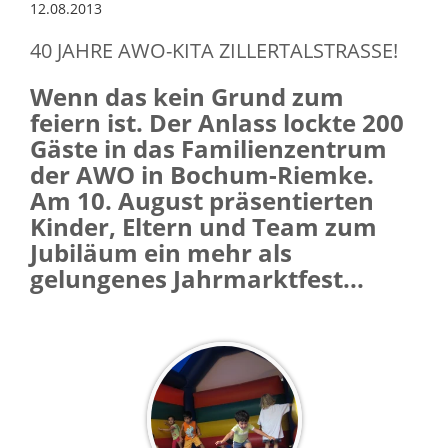
12.08.2013
40 JAHRE AWO-KITA ZILLERTALSTRASSE!
Wenn das kein Grund zum
feiern ist. Der Anlass lockte 200
Gäste in das Familienzentrum
der AWO in Bochum-Riemke.
Am 10. August präsentierten
Kinder, Eltern und Team zum
Jubiläum ein mehr als
gelungenes Jahrmarktfest...