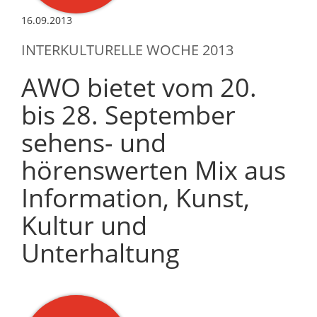
16.09.2013
INTERKULTURELLE WOCHE 2013
AWO bietet vom 20.
bis 28. September
sehens- und
hörenswerten Mix aus
Information, Kunst,
Kultur und
Unterhaltung