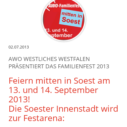
02.07.2013
AWO WESTLICHES WESTFALEN
PRÄSENTIERT DAS FAMILIENFEST 2013
Feiern mitten in Soest am
13. und 14. September
2013!
Die Soester Innenstadt wird
zur Festarena: