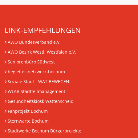
LINK-EMPFEHLUNGEN
AWO Bundesverband e.V.
AWO Bezirk Westl. Westfalen e.V.
Seniorenbüro Südwest
begleiter-netzwerk-bochum
Soziale Stadt - WAT BEWEGEN!
WLAB Stadtteilmanagement
Gesundheitskiosk Wattenscheid
Fanprojekt Bochum
Sternwarte Bochum
Stadtwerke Bochum Bürgerprojekte