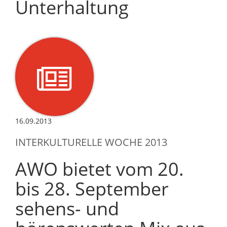
Unterhaltung
16.09.2013
INTERKULTURELLE WOCHE 2013
AWO bietet vom 20.
bis 28. September
sehens- und