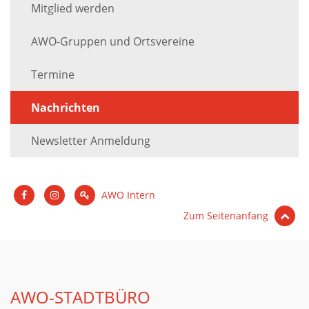
Mitglied werden
AWO-Gruppen und Ortsvereine
Termine
Nachrichten
Newsletter Anmeldung
AWO Intern
Zum Seitenanfang
AWO-STADTBÜRO