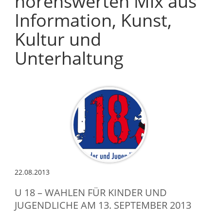
hörenswerten Mix aus
Information, Kunst,
Kultur und
Unterhaltung
22.08.2013
U 18 – WAHLEN FÜR KINDER UND
JUGENDLICHE AM 13. SEPTEMBER 2013