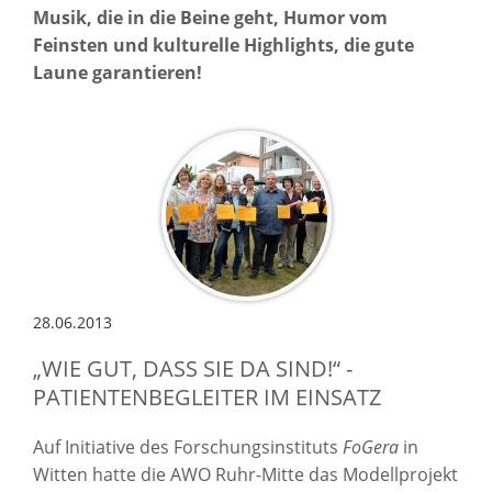
Musik, die in die Beine geht, Humor vom
Feinsten und kulturelle Highlights, die gute
Laune garantieren!
28.06.2013
„WIE GUT, DASS SIE DA SIND!“ -
PATIENTENBEGLEITER IM EINSATZ
Auf Initiative des Forschungsinstituts
FoGera
in
Witten hatte die AWO Ruhr-Mitte das Modellprojekt