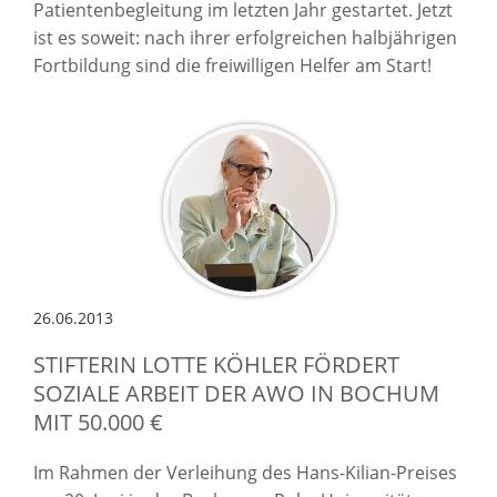
Patientenbegleitung im letzten Jahr gestartet. Jetzt
ist es soweit: nach ihrer erfolgreichen halbjährigen
Fortbildung sind die freiwilligen Helfer am Start!
26.06.2013
STIFTERIN LOTTE KÖHLER FÖRDERT
SOZIALE ARBEIT DER AWO IN BOCHUM
MIT 50.000 €
Im Rahmen der Verleihung des Hans-Kilian-Preises