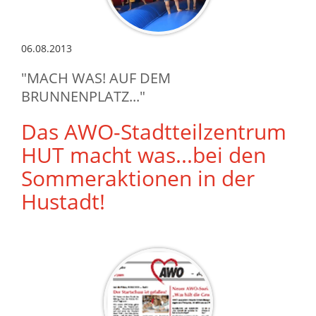
06.08.2013
"MACH WAS! AUF DEM
BRUNNENPLATZ..."
Das AWO-Stadtteilzentrum
HUT macht was...bei den
Sommeraktionen in der
Hustadt!