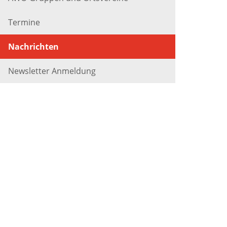
Termine
Nachrichten
Newsletter Anmeldung