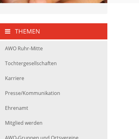
THEMEN
AWO Ruhr-Mitte
Tochtergesellschaften
Karriere
Presse/Kommunikation
Ehrenamt
Mitglied werden
AWO-Gruppen und Ortsvereine