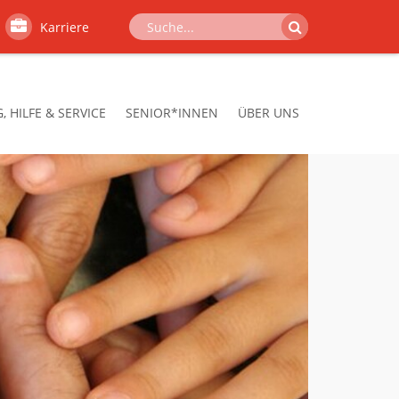
Karriere
 HILFE & SERVICE
SENIOR*INNEN
ÜBER UNS