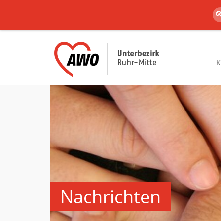
K
Nachrichten