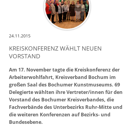
24.11.2015
KREISKONFERENZ WÄHLT NEUEN
VORSTAND
Am 17. November tagte die Kreiskonferenz der
Arbeiterwohlfahrt, Kreisverband Bochum im
großen Saal des Bochumer Kunstmuseums. 69
Delegierte wählten ihre Vertreter/innen für den
Vorstand des Bochumer Kreisverbandes, die
Fachverbände des Unterbezirks Ruhr-Mitte und
die weiteren Konferenzen auf Bezirks- und
Bundesebene.