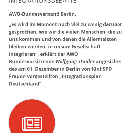
INTEGRATIONSDEBATTE
AWO-Bundesverband Berlin.
„Es wird im Moment noch viel zu wenig darüber
gesprochen, wie wir die vielen Menschen, die zu
uns kommen und von denen die Allermeisten
bleiben werden, in unsere Gesellschaft
integrieren“, erklärt der AWO
Bundesvorsitzende
Wolfgang Stadler
angesichts
des am 01. Dezember in Berlin von fünf SPD
Frauen vorgestellten „Integrationsplan
Deutschland“.