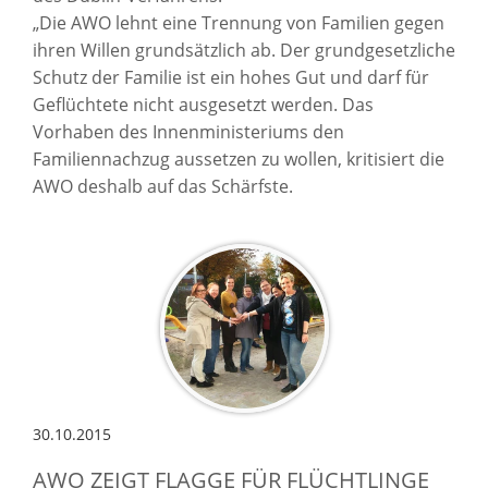
„Die AWO lehnt eine Trennung von Familien gegen
ihren Willen grundsätzlich ab. Der grundgesetzliche
Schutz der Familie ist ein hohes Gut und darf für
Geflüchtete nicht ausgesetzt werden. Das
Vorhaben des Innenministeriums den
Familiennachzug aussetzen zu wollen, kritisiert die
AWO deshalb auf das Schärfste.
30.10.2015
AWO ZEIGT FLAGGE FÜR FLÜCHTLINGE