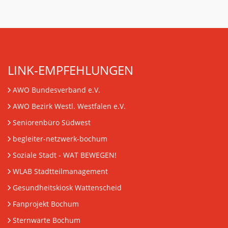
LINK-EMPFEHLUNGEN
AWO Bundesverband e.V.
AWO Bezirk Westl. Westfalen e.V.
Seniorenbüro Südwest
begleiter-netzwerk-bochum
Soziale Stadt - WAT BEWEGEN!
WLAB Stadtteilmanagement
Gesundheitskiosk Wattenscheid
Fanprojekt Bochum
Sternwarte Bochum