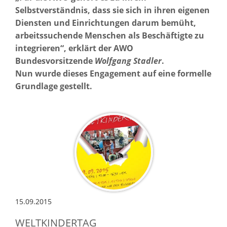
Selbstverständnis, dass sie sich in ihren eigenen
Diensten und Einrichtungen darum bemüht,
arbeitssuchende Menschen als Beschäftigte zu
integrieren“, erklärt der AWO
Bundesvorsitzende
Wolfgang
Stadler
.
Nun wurde dieses Engagement auf eine formelle
Grundlage gestellt.
15.09.2015
WELTKINDERTAG