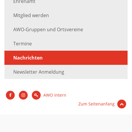
Ehrenamt
Mitglied werden
AWO-Gruppen und Ortsvereine
Termine
Nachrichten
Newsletter Anmeldung
AWO Intern
Zum Seitenanfang