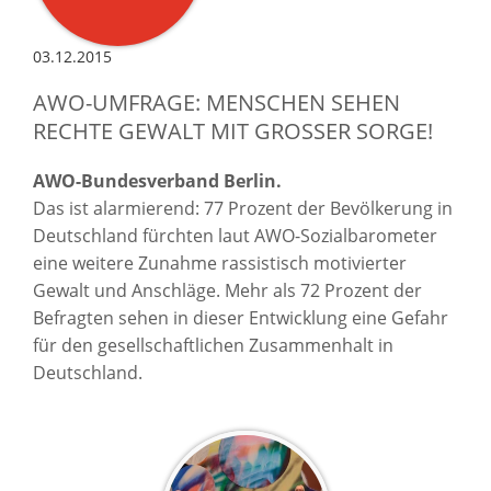
03.12.2015
AWO-UMFRAGE: MENSCHEN SEHEN
RECHTE GEWALT MIT GROSSER SORGE!
AWO-Bundesverband Berlin.
Das ist alarmierend: 77 Prozent der Bevölkerung in
Deutschland fürchten laut AWO-Sozialbarometer
eine weitere Zunahme rassistisch motivierter
Gewalt und Anschläge. Mehr als 72 Prozent der
Befragten sehen in dieser Entwicklung eine Gefahr
für den gesellschaftlichen Zusammenhalt in
Deutschland.