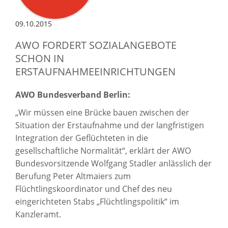
09.10.2015
AWO FORDERT SOZIALANGEBOTE
SCHON IN
ERSTAUFNAHMEEINRICHTUNGEN
AWO Bundesverband
Berlin:
„Wir müssen eine Brücke bauen zwischen der
Situation der Erstaufnahme und der langfristigen
Integration der Geflüchteten in die
gesellschaftliche Normalität“, erklärt der AWO
Bundesvorsitzende Wolfgang Stadler anlässlich der
Berufung Peter Altmaiers zum
Flüchtlingskoordinator und Chef des neu
eingerichteten Stabs „Flüchtlingspolitik“ im
Kanzleramt.