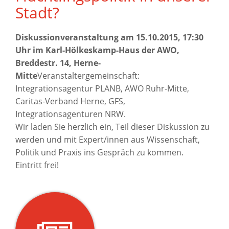
Stadt?
Diskussionveranstaltung am 15.10.2015, 17:30
Uhr im Karl-Hölkeskamp-Haus der AWO,
Breddestr. 14, Herne-
Mitte
Veranstaltergemeinschaft:
Integrationsagentur PLANB, AWO Ruhr-Mitte,
Caritas-Verband Herne, GFS,
Integrationsagenturen NRW.
Wir laden Sie herzlich ein, Teil dieser Diskussion zu
werden und mit Expert/innen aus Wissenschaft,
Politik und Praxis ins Gespräch zu kommen.
Eintritt frei!