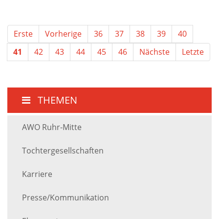
Erste
Vorherige
36
37
38
39
40
41
42
43
44
45
46
Nächste
Letzte
THEMEN
AWO Ruhr-Mitte
Tochtergesellschaften
Karriere
Presse/Kommunikation