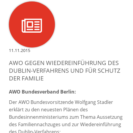
11.11.2015
AWO GEGEN WIEDEREINFÜHRUNG DES
DUBLIN-VERFAHRENS UND FÜR SCHUTZ
DER FAMILIE
AWO Bundesverband
Berlin:
Der AWO Bundesvorsitzende Wolfgang Stadler
erklärt zu den neuesten Plänen des
Bundesinnenministeriums zum Thema Aussetzung
des Familiennachzuges und zur Wiedereinführung
des Dublin-Verfahrens: