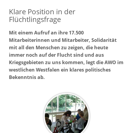
Klare Position in der
Flüchtlingsfrage
Mit einem Aufruf an ihre 17.500
Mitarbeiterinnen und Mitarbeiter, Solidarität
mit all den Menschen zu zeigen, die heute
immer noch auf der Flucht sind und aus
Kriegsgebieten zu uns kommen, legt die AWO im
westlichen Westfalen ein klares politisches
Bekenntnis ab.