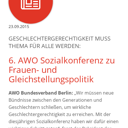
23.09.2015
GESCHLECHTERGERECHTIGKEIT MUSS
THEMA FÜR ALLE WERDEN:
6. AWO Sozialkonferenz zu
Frauen- und
Gleichstellungspolitik
AWO Bundesverband
Berlin:
„Wir müssen neue
Bündnisse zwischen den Generationen und
Geschlechtern schließen, um wirkliche
Geschlechtergerechtigkeit zu erreichen. Mit der
diesjährigen Sozialkonferenz haben wir dafür einen