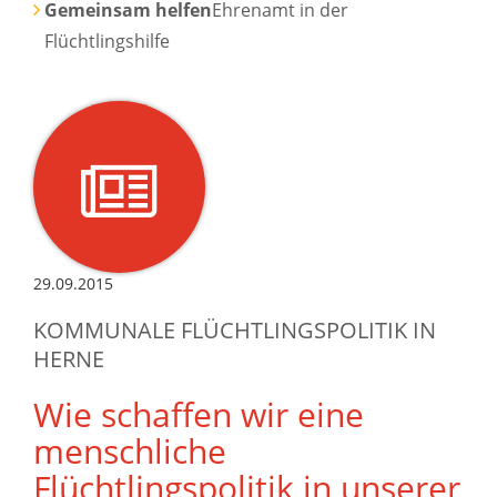
Gemeinsam helfen
Ehrenamt in der
Flüchtlingshilfe
29.09.2015
KOMMUNALE FLÜCHTLINGSPOLITIK IN
HERNE
Wie schaffen wir eine
menschliche
Flüchtlingspolitik in unserer