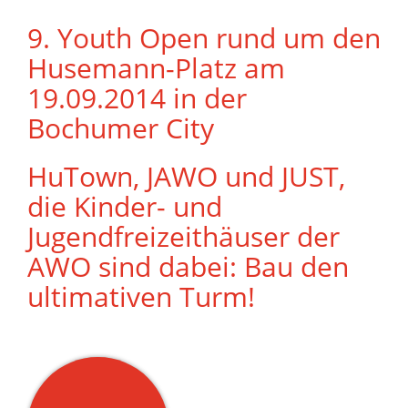
9. Youth Open rund um den
Husemann-Platz am
19.09.2014 in der
Bochumer City
HuTown, JAWO und JUST,
die Kinder- und
Jugendfreizeithäuser der
AWO sind dabei: Bau den
ultimativen Turm!