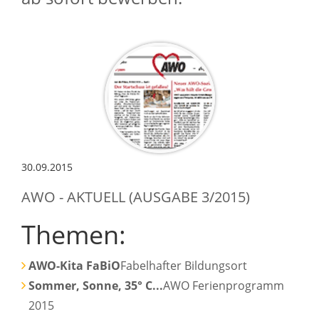
30.09.2015
AWO - AKTUELL (AUSGABE 3/2015)
Themen:
AWO-Kita FaBiO
Fabelhafter Bildungsort
Sommer, Sonne, 35° C...
AWO Ferienprogramm
2015