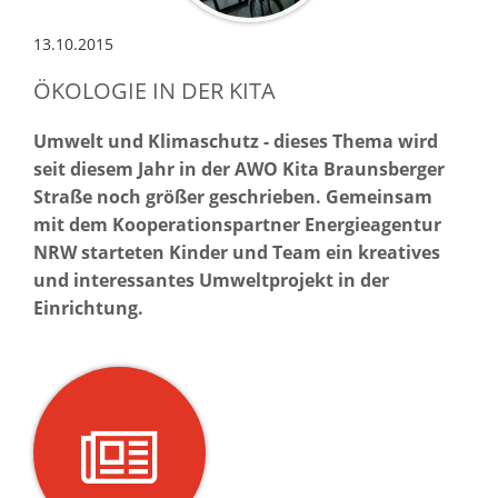
13.10.2015
ÖKOLOGIE IN DER KITA
Umwelt und Klimaschutz - dieses Thema wird
seit diesem Jahr in der AWO Kita Braunsberger
Straße noch größer geschrieben. Gemeinsam
mit dem Kooperationspartner Energieagentur
NRW starteten Kinder und Team ein kreatives
und interessantes Umweltprojekt in der
Einrichtung.