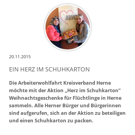
20.11.2015
EIN HERZ IM SCHUHKARTON
Die Arbeiterwohlfahrt Kreisverband Herne
möchte mit der Aktion „Herz im Schuhkarton“
Weihnachtsgeschenke für Flüchtlinge in Herne
sammeln. Alle Herner Bürger und Bürgerinnen
sind aufgerufen, sich an der Aktion zu beteiligen
und einen Schuhkarton zu packen.