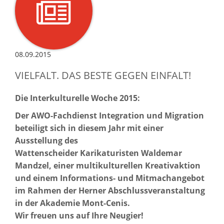
08.09.2015
VIELFALT. DAS BESTE GEGEN EINFALT!
Die Interkulturelle Woche 2015:
Der AWO-Fachdienst Integration und Migration
beteiligt sich in diesem Jahr mit einer
Ausstellung des
Wattenscheider Karikaturisten Waldemar
Mandzel, einer multikulturellen Kreativaktion
und einem Informations- und Mitmachangebot
im Rahmen der Herner Abschlussveranstaltung
in der Akademie Mont-Cenis.
Wir freuen uns auf Ihre Neugier!