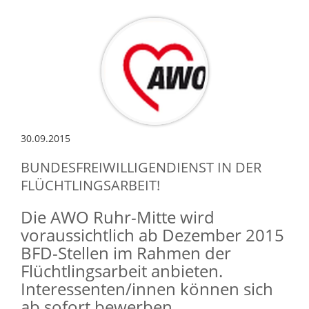
30.09.2015
BUNDESFREIWILLIGENDIENST IN DER
FLÜCHTLINGSARBEIT!
Die AWO Ruhr-Mitte wird
voraussichtlich ab Dezember 2015
BFD-Stellen im Rahmen der
Flüchtlingsarbeit anbieten.
Interessenten/innen können sich
ab sofort bewerben.