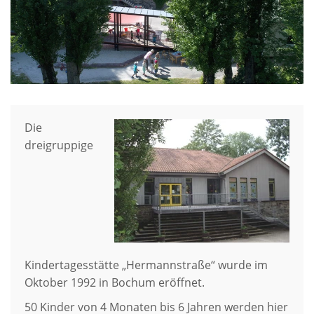
Die
dreigruppige
Kindertagesstätte „Hermannstraße“ wurde im
Oktober 1992 in Bochum eröffnet.
50 Kinder von 4 Monaten bis 6 Jahren werden hier