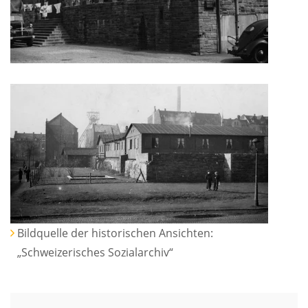
Bildquelle der historischen Ansichten:
„Schweizerisches Sozialarchiv“