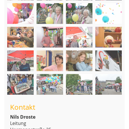
Kontakt
Nils Droste
Leitung