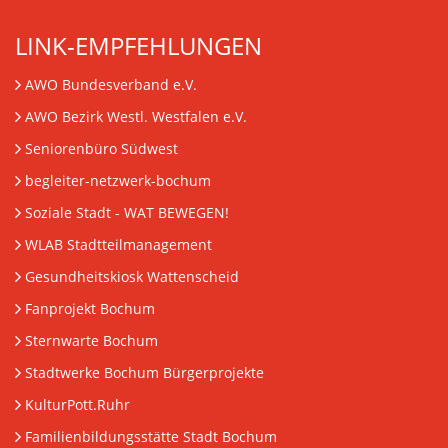
LINK-EMPFEHLUNGEN
AWO Bundesverband e.V.
AWO Bezirk Westl. Westfalen e.V.
Seniorenbüro Südwest
begleiter-netzwerk-bochum
Soziale Stadt - WAT BEWEGEN!
WLAB Stadtteilmanagement
Gesundheitskiosk Wattenscheid
Fanprojekt Bochum
Sternwarte Bochum
Stadtwerke Bochum Bürgerprojekte
KulturPott.Ruhr
Familienbildungsstätte Stadt Bochum