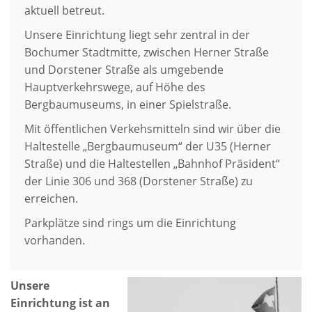
aktuell betreut.
Unsere Einrichtung liegt sehr zentral in der
Bochumer Stadtmitte, zwischen Herner Straße
und Dorstener Straße als umgebende
Hauptverkehrswege, auf Höhe des
Bergbaumuseums, in einer Spielstraße.
Mit öffentlichen Verkehsmitteln sind wir über die
Haltestelle „Bergbaumuseum“ der U35 (Herner
Straße) und die Haltestellen „Bahnhof Präsident“
der Linie 306 und 368 (Dorstener Straße) zu
erreichen.
Parkplätze sind rings um die Einrichtung
vorhanden.
Unsere
Einrichtung ist an