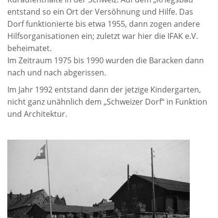
entstand so ein Ort der Versöhnung und Hilfe. Das
Dorf funktionierte bis etwa 1955, dann zogen andere
Hilfsorganisationen ein; zuletzt war hier die IFAK e.V.
beheimatet.
Im Zeitraum 1975 bis 1990 wurden die Baracken dann
nach und nach abgerissen.
Im Jahr 1992 entstand dann der jetzige Kindergarten,
nicht ganz unähnlich dem „Schweizer Dorf“ in Funktion
und Architektur.