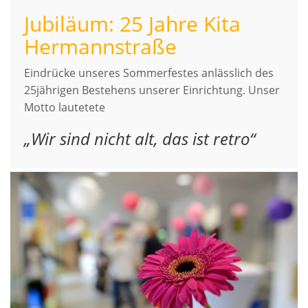
Jubiläum: 25 Jahre Kita
Hermannstraße
Eindrücke unseres Sommerfestes anlässlich des
25jährigen Bestehens unserer Einrichtung. Unser
Motto lautetete
„Wir sind nicht alt, das ist retro“