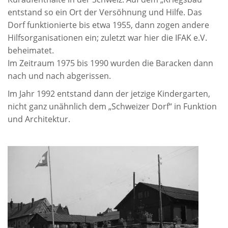
entstand so ein Ort der Versöhnung und Hilfe. Das
Dorf funktionierte bis etwa 1955, dann zogen andere
Hilfsorganisationen ein; zuletzt war hier die IFAK e.V.
beheimatet.
Im Zeitraum 1975 bis 1990 wurden die Baracken dann
nach und nach abgerissen.
Im Jahr 1992 entstand dann der jetzige Kindergarten,
nicht ganz unähnlich dem „Schweizer Dorf“ in Funktion
und Architektur.