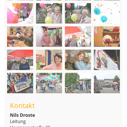
Kontakt
Nils Droste
Leitung