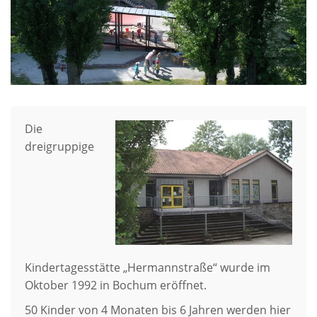
Die
dreigruppige
Kindertagesstätte „Hermannstraße“ wurde im
Oktober 1992 in Bochum eröffnet.
50 Kinder von 4 Monaten bis 6 Jahren werden hier