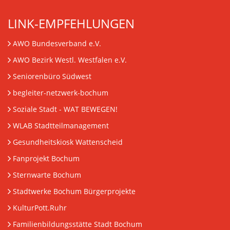
LINK-EMPFEHLUNGEN
AWO Bundesverband e.V.
AWO Bezirk Westl. Westfalen e.V.
Seniorenbüro Südwest
begleiter-netzwerk-bochum
Soziale Stadt - WAT BEWEGEN!
WLAB Stadtteilmanagement
Gesundheitskiosk Wattenscheid
Fanprojekt Bochum
Sternwarte Bochum
Stadtwerke Bochum Bürgerprojekte
KulturPott.Ruhr
Familienbildungsstätte Stadt Bochum