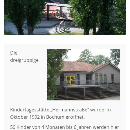
Die
dreigruppige
Kindertagesstätte „Hermannstraße“ wurde im
Oktober 1992 in Bochum eröffnet.
50 Kinder von 4 Monaten bis 6 Jahren werden hier