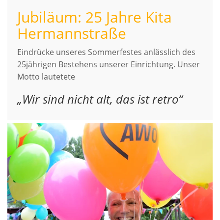
Jubiläum: 25 Jahre Kita
Hermannstraße
Eindrücke unseres Sommerfestes anlässlich des
25jährigen Bestehens unserer Einrichtung. Unser
Motto lautetete
„Wir sind nicht alt, das ist retro“