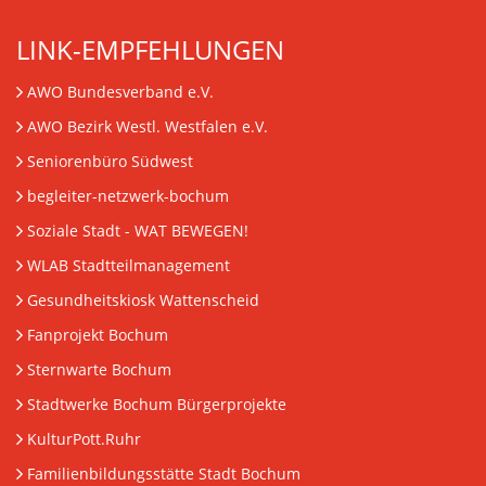
LINK-EMPFEHLUNGEN
AWO Bundesverband e.V.
AWO Bezirk Westl. Westfalen e.V.
Seniorenbüro Südwest
begleiter-netzwerk-bochum
Soziale Stadt - WAT BEWEGEN!
WLAB Stadtteilmanagement
Gesundheitskiosk Wattenscheid
Fanprojekt Bochum
Sternwarte Bochum
Stadtwerke Bochum Bürgerprojekte
KulturPott.Ruhr
Familienbildungsstätte Stadt Bochum