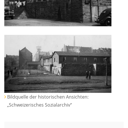
Bildquelle der historischen Ansichten:
„Schweizerisches Sozialarchiv“