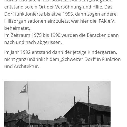
entstand so ein Ort der Versöhnung und Hilfe. Das
Dorf funktionierte bis etwa 1955, dann zogen andere
Hilfsorganisationen ein; zuletzt war hier die IFAK e.V.
beheimatet.
Im Zeitraum 1975 bis 1990 wurden die Baracken dann
nach und nach abgerissen.
Im Jahr 1992 entstand dann der jetzige Kindergarten,
nicht ganz unähnlich dem „Schweizer Dorf“ in Funktion
und Architektur.