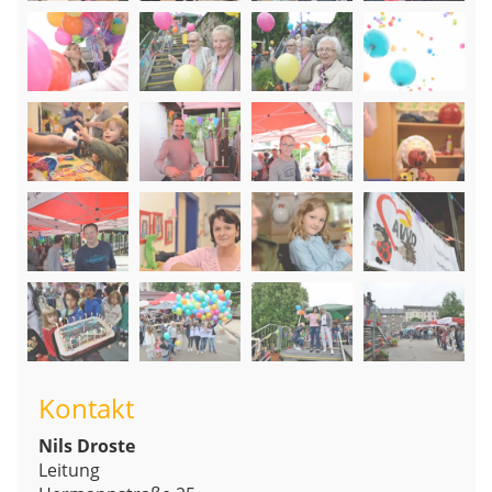
Kontakt
Nils Droste
Leitung