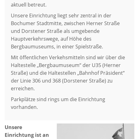
aktuell betreut.
Unsere Einrichtung liegt sehr zentral in der
Bochumer Stadtmitte, zwischen Herner Straße
und Dorstener Straße als umgebende
Hauptverkehrswege, auf Höhe des
Bergbaumuseums, in einer Spielstraße.
Mit öffentlichen Verkehsmitteln sind wir über die
Haltestelle „Bergbaumuseum“ der U35 (Herner
Straße) und die Haltestellen „Bahnhof Präsident“
der Linie 306 und 368 (Dorstener Straße) zu
erreichen.
Parkplätze sind rings um die Einrichtung
vorhanden.
Unsere
Einrichtung ist an