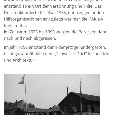
entstand so ein Ort der Versöhnung und Hilfe. Das
Dorf funktionierte bis etwa 1955, dann zogen andere
Hilfsorganisationen ein; zuletzt war hier die IFAK e.V.
beheimatet.
Im Zeitraum 1975 bis 1990 wurden die Baracken dann
nach und nach abgerissen.
Im Jahr 1992 entstand dann der jetzige Kindergarten,
nicht ganz unähnlich dem „Schweizer Dorf“ in Funktion
und Architektur.