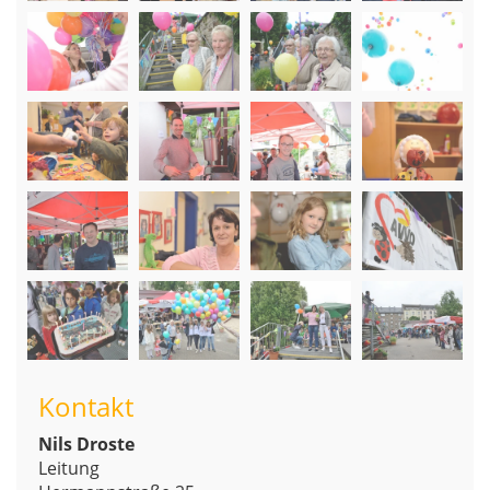
Kontakt
Nils Droste
Leitung