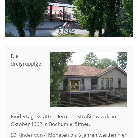
Die
dreigruppige
Kindertagesstätte „Hermannstraße“ wurde im
Oktober 1992 in Bochum eröffnet.
50 Kinder von 4 Monaten bis 6 Jahren werden hier