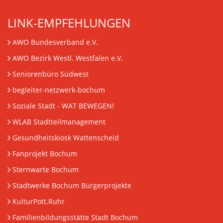
LINK-EMPFEHLUNGEN
AWO Bundesverband e.V.
AWO Bezirk Westl. Westfalen e.V.
Seniorenbüro Südwest
begleiter-netzwerk-bochum
Soziale Stadt - WAT BEWEGEN!
WLAB Stadtteilmanagement
Gesundheitskiosk Wattenscheid
Fanprojekt Bochum
Sternwarte Bochum
Stadtwerke Bochum Bürgerprojekte
KulturPott.Ruhr
Familienbildungsstätte Stadt Bochum