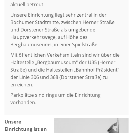
aktuell betreut.
Unsere Einrichtung liegt sehr zentral in der
Bochumer Stadtmitte, zwischen Herner Straße
und Dorstener Straße als umgebende
Hauptverkehrswege, auf Höhe des
Bergbaumuseums, in einer Spielstraße.
Mit öffentlichen Verkehsmitteln sind wir über die
Haltestelle „Bergbaumuseum“ der U35 (Herner
Straße) und die Haltestellen „Bahnhof Präsident“
der Linie 306 und 368 (Dorstener Straße) zu
erreichen.
Parkplätze sind rings um die Einrichtung
vorhanden.
Unsere
Einrichtung ist an