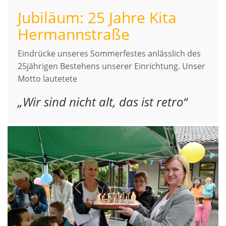
Jubiläum: 25 Jahre Kita
Hermannstraße
Eindrücke unseres Sommerfestes anlässlich des
25jährigen Bestehens unserer Einrichtung. Unser
Motto lautetete
„Wir sind nicht alt, das ist retro“