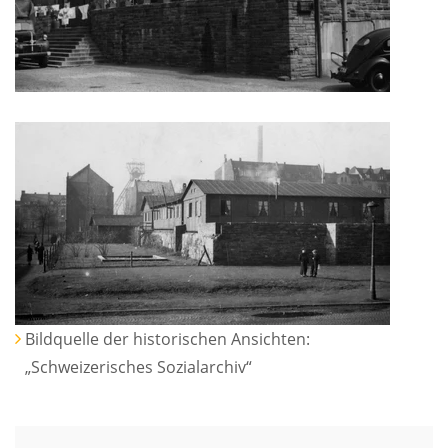
Bildquelle der historischen Ansichten:
„Schweizerisches Sozialarchiv“