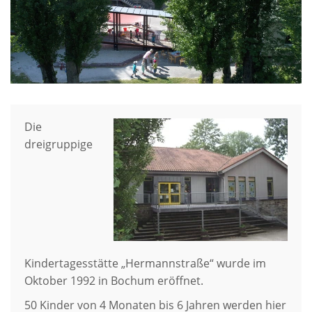
Die
dreigruppige
Kindertagesstätte „Hermannstraße“ wurde im
Oktober 1992 in Bochum eröffnet.
50 Kinder von 4 Monaten bis 6 Jahren werden hier