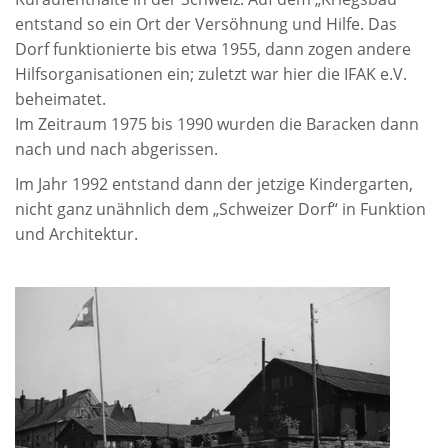
entstand so ein Ort der Versöhnung und Hilfe. Das
Dorf funktionierte bis etwa 1955, dann zogen andere
Hilfsorganisationen ein; zuletzt war hier die IFAK e.V.
beheimatet.
Im Zeitraum 1975 bis 1990 wurden die Baracken dann
nach und nach abgerissen.
Im Jahr 1992 entstand dann der jetzige Kindergarten,
nicht ganz unähnlich dem „Schweizer Dorf“ in Funktion
und Architektur.