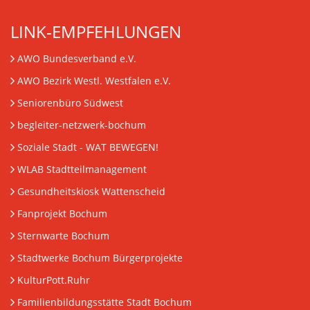
LINK-EMPFEHLUNGEN
AWO Bundesverband e.V.
AWO Bezirk Westl. Westfalen e.V.
Seniorenbüro Südwest
begleiter-netzwerk-bochum
Soziale Stadt - WAT BEWEGEN!
WLAB Stadtteilmanagement
Gesundheitskiosk Wattenscheid
Fanprojekt Bochum
Sternwarte Bochum
Stadtwerke Bochum Bürgerprojekte
KulturPott.Ruhr
Familienbildungsstätte Stadt Bochum