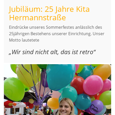
Jubiläum: 25 Jahre Kita
Hermannstraße
Eindrücke unseres Sommerfestes anlässlich des
25jährigen Bestehens unserer Einrichtung. Unser
Motto lautetete
„Wir sind nicht alt, das ist retro“