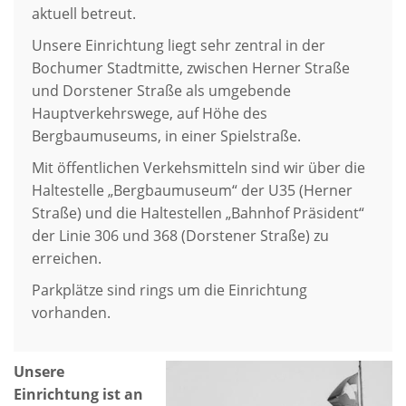
aktuell betreut.
Unsere Einrichtung liegt sehr zentral in der
Bochumer Stadtmitte, zwischen Herner Straße
und Dorstener Straße als umgebende
Hauptverkehrswege, auf Höhe des
Bergbaumuseums, in einer Spielstraße.
Mit öffentlichen Verkehsmitteln sind wir über die
Haltestelle „Bergbaumuseum“ der U35 (Herner
Straße) und die Haltestellen „Bahnhof Präsident“
der Linie 306 und 368 (Dorstener Straße) zu
erreichen.
Parkplätze sind rings um die Einrichtung
vorhanden.
Unsere
Einrichtung ist an