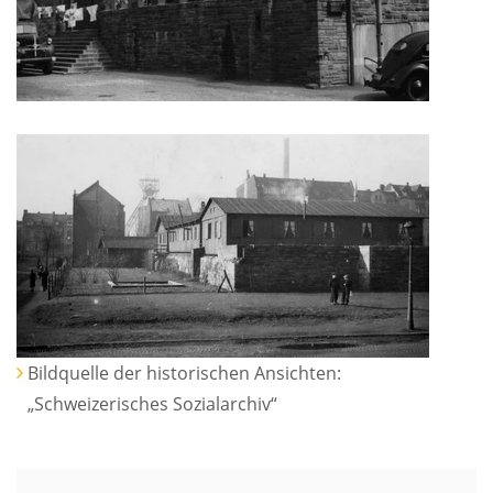
Bildquelle der historischen Ansichten:
„Schweizerisches Sozialarchiv“