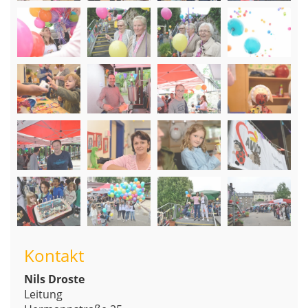
Kontakt
Nils Droste
Leitung