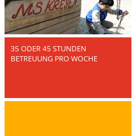
35 ODER 45 STUNDEN
BETREUUNG PRO WOCHE