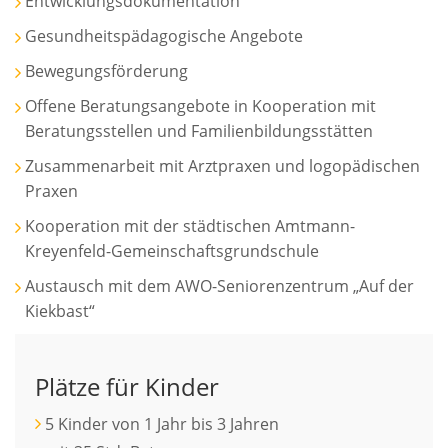
Entwicklungsdokumentation
Gesundheitspädagogische Angebote
Bewegungsförderung
Offene Beratungsangebote in Kooperation mit
Beratungsstellen und Familienbildungsstätten
Zusammenarbeit mit Arztpraxen und logopädischen
Praxen
Kooperation mit der städtischen Amtmann-
Kreyenfeld-Gemeinschaftsgrundschule
Austausch mit dem AWO-Seniorenzentrum „Auf der
Kiekbast“
Plätze für Kinder
5 Kinder von 1 Jahr bis 3 Jahren