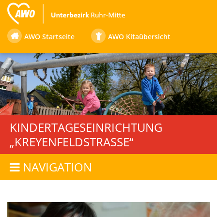
AWO Startseite
AWO Kitaübersicht
KINDERTAGESEINRICHTUNG
„KREYENFELDSTRASSE“
NAVIGATION