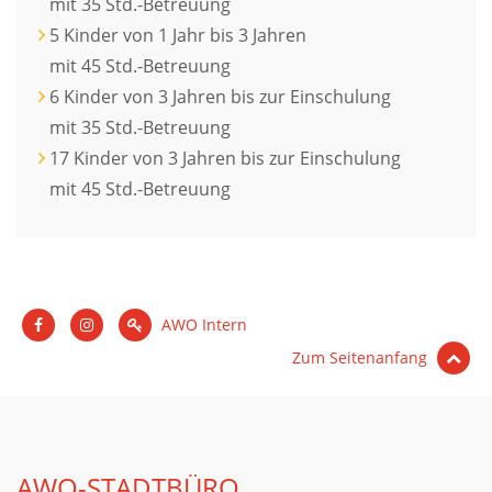
mit 35 Std.-Betreuung
5 Kinder von 1 Jahr bis 3 Jahren
mit 45 Std.-Betreuung
6 Kinder von 3 Jahren bis zur Einschulung
mit 35 Std.-Betreuung
17 Kinder von 3 Jahren bis zur Einschulung
mit 45 Std.-Betreuung
AWO Intern
Zum Seitenanfang
AWO-STADTBÜRO