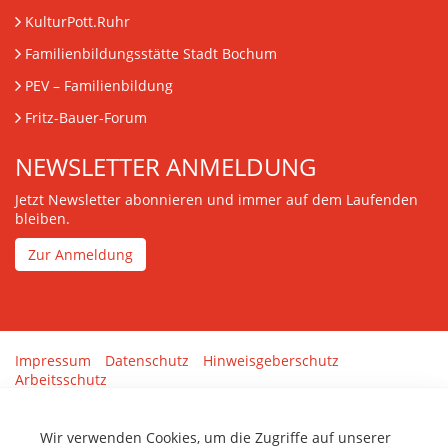
KulturPott.Ruhr
Familienbildungsstätte Stadt Bochum
PEV
– Familienbildung
Fritz-Bauer-Forum
NEWSLETTER ANMELDUNG
Jetzt Newsletter abonnieren und immer auf dem Laufenden
bleiben.
Zur Anmeldung
Impressum
Datenschutz
Hinweisgeberschutz
Arbeitsschutz
Gestaltung & Umsetzung:
tenolo.de
Wir verwenden Cookies, um die Zugriffe auf unserer