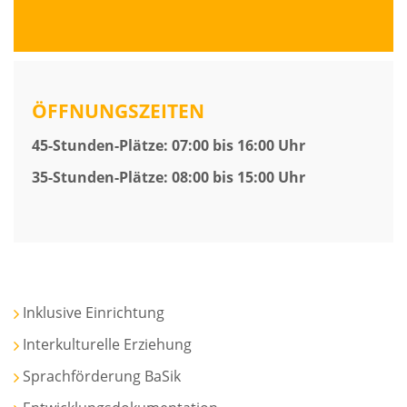
ÖFFNUNGSZEITEN
45-Stunden-Plätze: 07:00 bis 16:00 Uhr
35-Stunden-Plätze: 08:00 bis 15:00 Uhr
Inklusive Einrichtung
Interkulturelle Erziehung
Sprachförderung BaSik