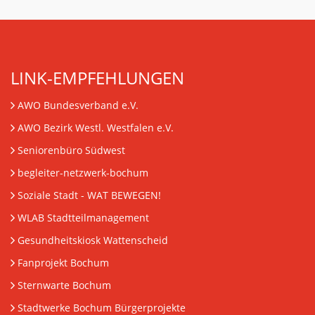
LINK-EMPFEHLUNGEN
AWO Bundesverband e.V.
AWO Bezirk Westl. Westfalen e.V.
Seniorenbüro Südwest
begleiter-netzwerk-bochum
Soziale Stadt - WAT BEWEGEN!
WLAB Stadtteilmanagement
Gesundheitskiosk Wattenscheid
Fanprojekt Bochum
Sternwarte Bochum
Stadtwerke Bochum Bürgerprojekte