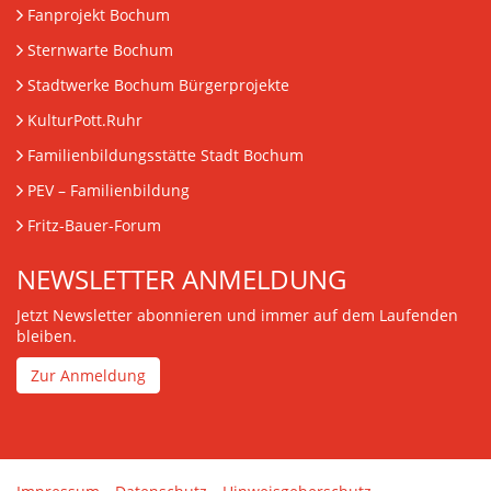
Fanprojekt Bochum
Sternwarte Bochum
Stadtwerke Bochum Bürgerprojekte
KulturPott.Ruhr
Familienbildungsstätte Stadt Bochum
PEV
– Familienbildung
Fritz-Bauer-Forum
NEWSLETTER ANMELDUNG
Jetzt Newsletter abonnieren und immer auf dem Laufenden
bleiben.
Zur Anmeldung