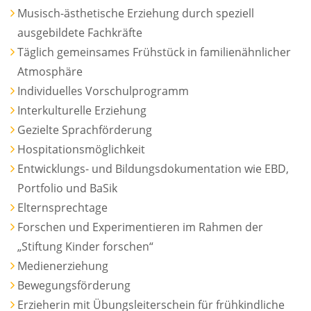
Musisch-ästhetische Erziehung durch speziell
ausgebildete Fachkräfte
Täglich gemeinsames Frühstück in familienähnlicher
Atmosphäre
Individuelles Vorschulprogramm
Interkulturelle Erziehung
Gezielte Sprachförderung
Hospitationsmöglichkeit
Entwicklungs- und Bildungsdokumentation wie EBD,
Portfolio und BaSik
Elternsprechtage
Forschen und Experimentieren im Rahmen der
„Stiftung Kinder forschen“
Medienerziehung
Bewegungsförderung
Erzieherin mit Übungsleiterschein für frühkindliche