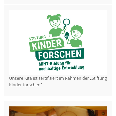
Unsere Kita ist zertifiziert im Rahmen der „Stiftung
Kinder forschen“