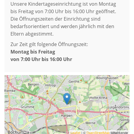
Unsere Kindertageseinrichtung ist von Montag
bis Freitag von 7:00 Uhr bis 16:00 Uhr geöffnet.
Die Öffnungszeiten der Einrichtung sind
bedarfsorientiert und werden jährlich mit den
Eltern abgestimmt.
Zur Zeit gilt folgende Öffnungszeit:
Montag bis Freitag
von 7:00 Uhr bis 16:00 Uhr
Leaflet
| ©
OpenStreetMap
-Mitwirkende