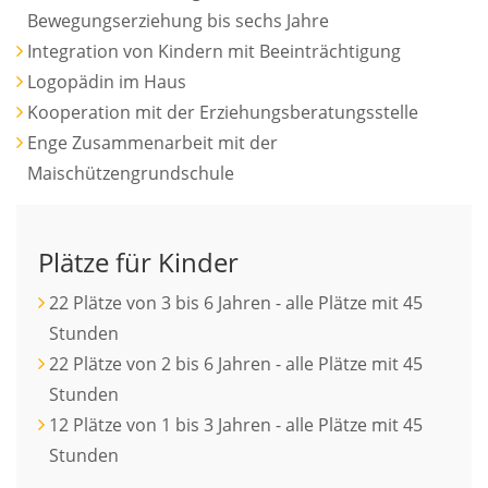
Bewegungserziehung bis sechs Jahre
Integration von Kindern mit Beeinträchtigung
Logopädin im Haus
Kooperation mit der Erziehungsberatungsstelle
Enge Zusammenarbeit mit der
Maischützengrundschule
Plätze für Kinder
22 Plätze von 3 bis 6 Jahren - alle Plätze mit 45
Stunden
22 Plätze von 2 bis 6 Jahren - alle Plätze mit 45
Stunden
12 Plätze von 1 bis 3 Jahren - alle Plätze mit 45
Stunden