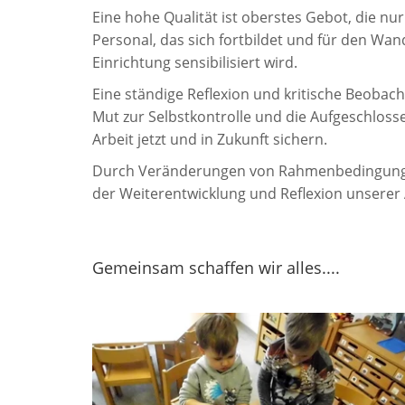
Eine hohe Qualität ist oberstes Gebot, die nu
Personal, das sich fortbildet und für den Wan
Einrichtung sensibilisiert wird.
Eine ständige Reflexion und kritische Beobacht
Mut zur Selbstkontrolle und die Aufgeschlossen
Arbeit jetzt und in Zukunft sichern.
Durch Veränderungen von Rahmenbedingungen
der Weiterentwicklung und Reflexion unserer 
Gemeinsam schaffen wir alles....