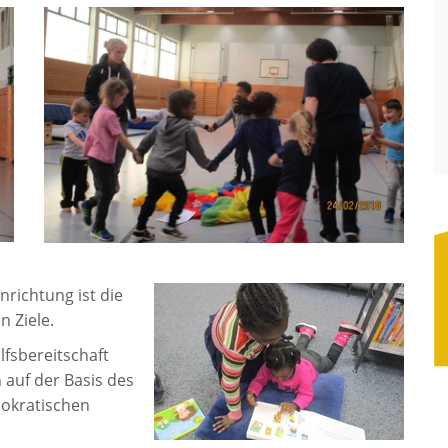
nrichtung ist die
 Ziele.
lfsbereitschaft
auf der Basis des
mokratischen