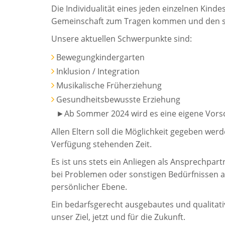
Die Individualität eines jeden einzelnen Kindes
Gemeinschaft zum Tragen kommen und den si
Unsere aktuellen Schwerpunkte sind:
Bewegungkindergarten
Inklusion / Integration
Musikalische Früherziehung
Gesundheitsbewusste Erziehung
►Ab Sommer 2024 wird es eine eigene Vors
Allen Eltern soll die Möglichkeit gegeben wer
Verfügung stehenden Zeit.
Es ist uns stets ein Anliegen als Ansprechpart
bei Problemen oder sonstigen Bedürfnissen a
persönlicher Ebene.
Ein bedarfsgerecht ausgebautes und qualitati
unser Ziel, jetzt und für die Zukunft.