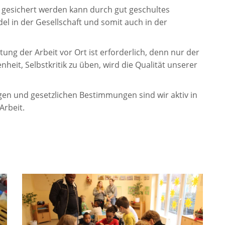
r gesichert werden kann durch gut geschultes
del in der Gesellschaft und somit auch in der
ung der Arbeit vor Ort ist erforderlich, denn nur der
heit, Selbstkritik zu üben, wird die Qualität unserer
 und gesetzlichen Bestimmungen sind wir aktiv in
Arbeit.