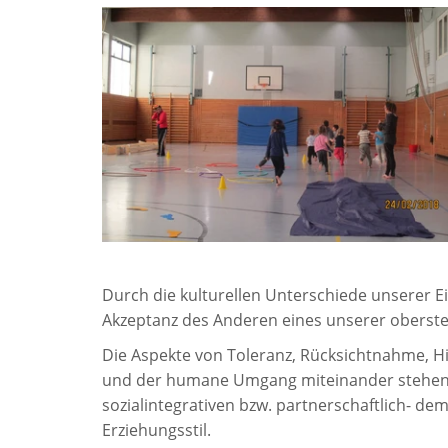
Durch die kulturellen Unterschiede unserer Ei
Akzeptanz des Anderen eines unserer obersten
Die Aspekte von Toleranz, Rücksichtnahme, Hi
und der humane Umgang miteinander stehen 
sozialintegrativen bzw. partnerschaftlich- de
Erziehungsstil.