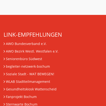
LINK-EMPFEHLUNGEN
AWO Bundesverband e.V.
AWO Bezirk Westl. Westfalen e.V.
Seniorenbüro Südwest
begleiter-netzwerk-bochum
Soziale Stadt - WAT BEWEGEN!
WLAB Stadtteilmanagement
Gesundheitskiosk Wattenscheid
Fanprojekt Bochum
Sternwarte Bochum