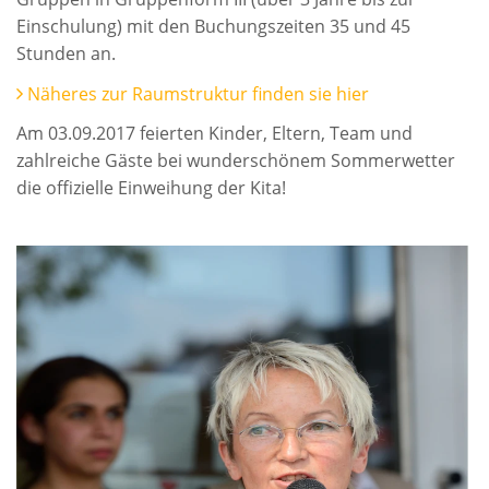
Einschulung) mit den Buchungszeiten 35 und 45
Stunden an.
Näheres zur Raumstruktur finden sie hier
Am 03.09.2017 feierten Kinder, Eltern, Team und
zahlreiche Gäste bei wunderschönem Sommerwetter
die offizielle Einweihung der Kita!