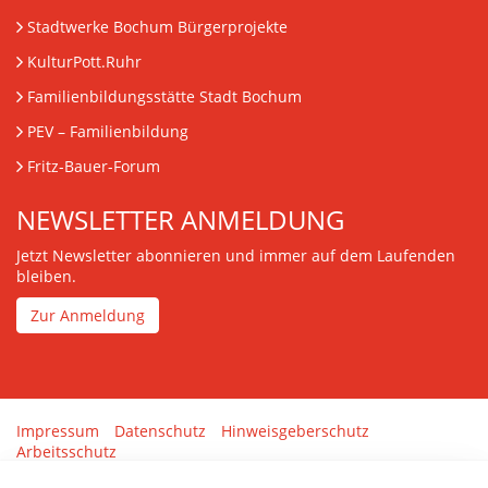
Stadtwerke Bochum Bürgerprojekte
KulturPott.Ruhr
Familienbildungsstätte Stadt Bochum
PEV
– Familienbildung
Fritz-Bauer-Forum
NEWSLETTER ANMELDUNG
Jetzt Newsletter abonnieren und immer auf dem Laufenden
bleiben.
Zur Anmeldung
Impressum
Datenschutz
Hinweisgeberschutz
Arbeitsschutz