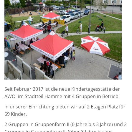
Seit Februar 2017 ist die neue Kindertagesstätte der
AWO- im Stadtteil Hamme mit 4 Gruppen in Betrieb.
In unserer Einrichtung bieten wir auf 2 Etagen Platz für
69 Kinder.
2 Gruppen in Gruppenform II (0 Jahre bis 3 Jahre) und 2
Gruppen in Gruppenform III (über 3 Jahre bis zur