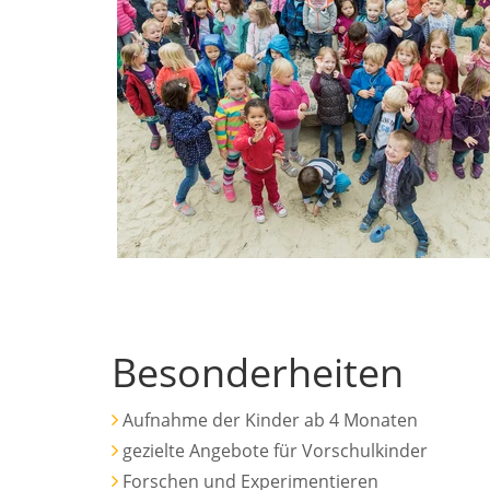
Besonderheiten
Aufnahme der Kinder ab 4 Monaten
gezielte Angebote für Vorschulkinder
Forschen und Experimentieren