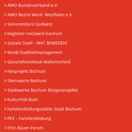
AWO Bundesverband e.V.
AWO Bezirk Westl. Westfalen e.V.
Seniorenbüro Südwest
begleiter-netzwerk-bochum
Soziale Stadt - WAT BEWEGEN!
WLAB Stadtteilmanagement
Gesundheitskiosk Wattenscheid
Fanprojekt Bochum
Sternwarte Bochum
Stadtwerke Bochum Bürgerprojekte
KulturPott.Ruhr
Familienbildungsstätte Stadt Bochum
PEV
– Familienbildung
Fritz-Bauer-Forum