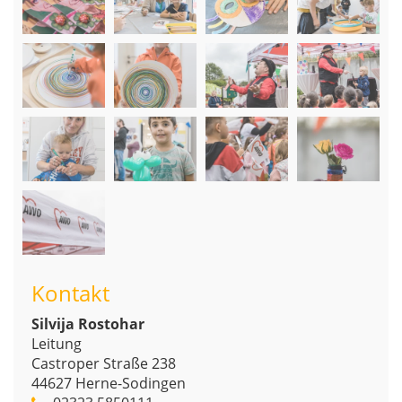
Kontakt
Silvija Rostohar
Leitung
Castroper Straße 238
44627
Herne-Sodingen