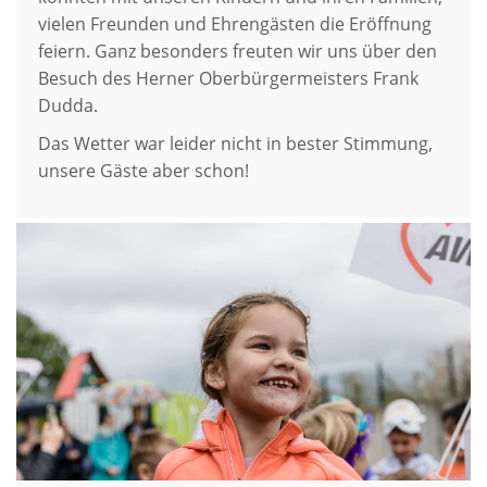
vielen Freunden und Ehrengästen die Eröffnung
feiern. Ganz besonders freuten wir uns über den
Besuch des Herner Oberbürgermeisters Frank
Dudda.
Das Wetter war leider nicht in bester Stimmung,
unsere Gäste aber schon!