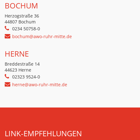
BOCHUM
Herzogstraße 36
44807 Bochum
0234 50758-0
bochum@awo-ruhr-mitte.de
HERNE
Breddestraße 14
44623 Herne
02323 9524-0
herne@awo-ruhr-mitte.de
LINK-EMPFEHLUNGEN