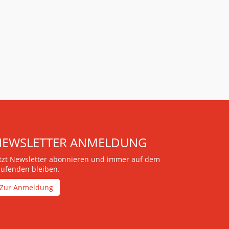
NEWSLETTER ANMELDUNG
etzt Newsletter abonnieren und immer auf dem
aufenden bleiben.
Zur Anmeldung