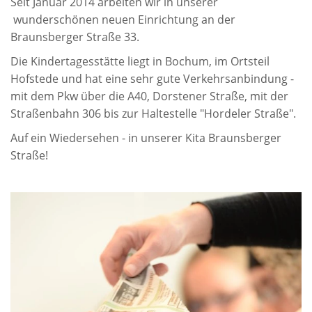
Seit Januar 2014 arbeiten wir in unserer
wunderschönen neuen Einrichtung an der
Braunsberger Straße 33.
Die Kindertagesstätte liegt in Bochum, im Ortsteil
Hofstede und hat eine sehr gute Verkehrsanbindung -
mit dem Pkw über die A40, Dorstener Straße, mit der
Straßenbahn 306 bis zur Haltestelle "Hordeler Straße".
Auf ein Wiedersehen - in unserer Kita Braunsberger
Straße!