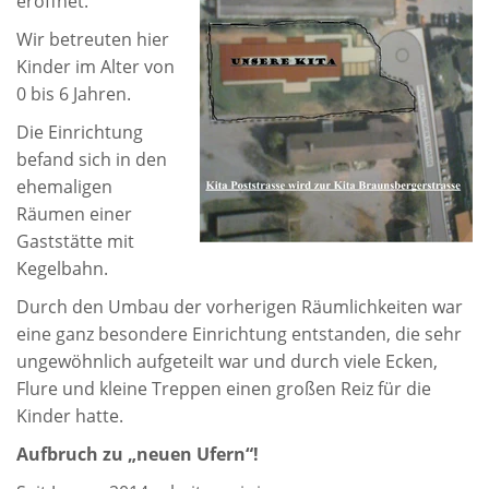
eröffnet.
Wir betreuten hier
Kinder im Alter von
0 bis 6 Jahren.
Die Einrichtung
befand sich in den
ehemaligen
Räumen einer
Gaststätte mit
Kegelbahn.
Durch den Umbau der vorherigen Räumlichkeiten war
eine ganz besondere Einrichtung entstanden, die sehr
ungewöhnlich aufgeteilt war und durch viele Ecken,
Flure und kleine Treppen einen großen Reiz für die
Kinder hatte.
Aufbruch zu „neuen Ufern“!