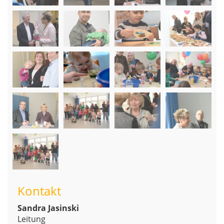
Kontakt
Sandra Jasinski
Leitung