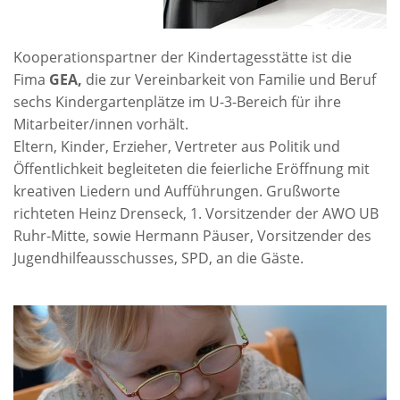
Kooperationspartner der Kindertagesstätte ist die
Fima
GEA,
die zur Vereinbarkeit von Familie und Beruf
sechs Kindergartenplätze im U-3-Bereich für ihre
Mitarbeiter/innen vorhält.
Eltern, Kinder, Erzieher, Vertreter aus Politik und
Öffentlichkeit begleiteten die feierliche Eröffnung mit
kreativen Liedern und Aufführungen. Grußworte
richteten Heinz Drenseck, 1. Vorsitzender der AWO UB
Ruhr-Mitte, sowie Hermann Päuser, Vorsitzender des
Jugendhilfeausschusses, SPD, an die Gäste.