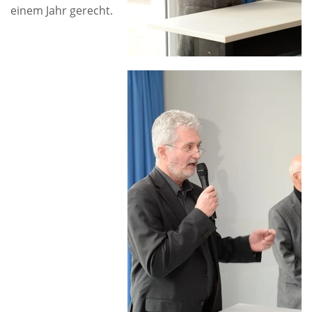
einem Jahr gerecht.