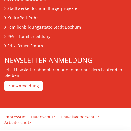
Stadtwerke Bochum Bürgerprojekte
KulturPott.Ruhr
Familienbildungsstätte Stadt Bochum
PEV
– Familienbildung
Fritz-Bauer-Forum
NEWSLETTER ANMELDUNG
Jetzt Newsletter abonnieren und immer auf dem Laufenden
bleiben.
Zur Anmeldung
Impressum
Datenschutz
Hinweisgeberschutz
Arbeitsschutz