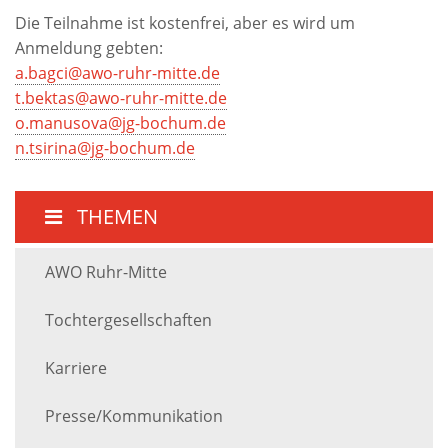
Die Teilnahme ist kostenfrei, aber es wird um
Anmeldung gebten:
a.bagci@awo-ruhr-mitte.de
t.bektas@awo-ruhr-mitte.de
o.manusova@jg-bochum.de
n.tsirina@jg-bochum.de
THEMEN
AWO Ruhr-Mitte
Tochtergesellschaften
Karriere
Presse/Kommunikation