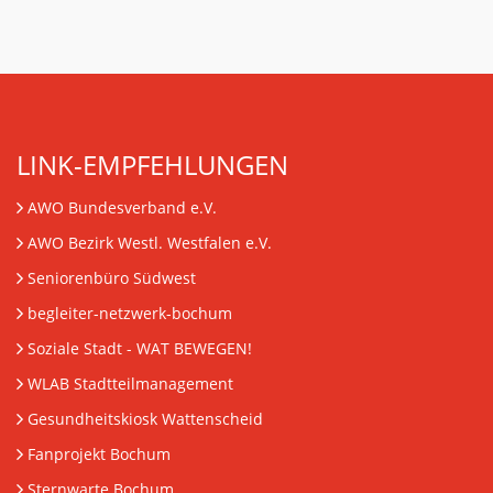
LINK-EMPFEHLUNGEN
AWO Bundesverband e.V.
AWO Bezirk Westl. Westfalen e.V.
Seniorenbüro Südwest
begleiter-netzwerk-bochum
Soziale Stadt - WAT BEWEGEN!
WLAB Stadtteilmanagement
Gesundheitskiosk Wattenscheid
Fanprojekt Bochum
Sternwarte Bochum