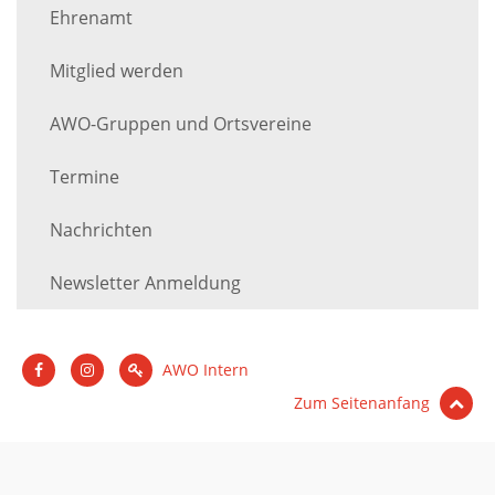
Ehrenamt
Mitglied werden
AWO-Gruppen und Ortsvereine
Termine
Nachrichten
Newsletter Anmeldung
AWO Intern
Zum Seitenanfang