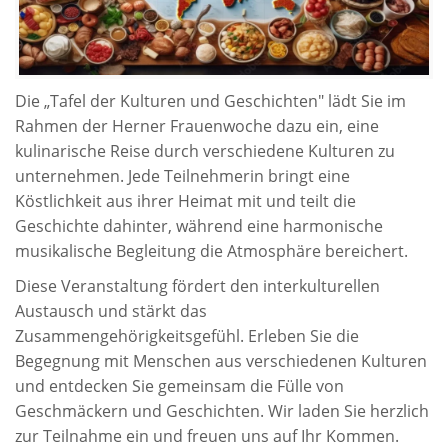
Die „Tafel der Kulturen und Geschichten" lädt Sie im
Rahmen der Herner Frauenwoche dazu ein, eine
kulinarische Reise durch verschiedene Kulturen zu
unternehmen. Jede Teilnehmerin bringt eine
Köstlichkeit aus ihrer Heimat mit und teilt die
Geschichte dahinter, während eine harmonische
musikalische Begleitung die Atmosphäre bereichert.
Diese Veranstaltung fördert den interkulturellen
Austausch und stärkt das
Zusammengehörigkeitsgefühl. Erleben Sie die
Begegnung mit Menschen aus verschiedenen Kulturen
und entdecken Sie gemeinsam die Fülle von
Geschmäckern und Geschichten. Wir laden Sie herzlich
zur Teilnahme ein und freuen uns auf Ihr Kommen.