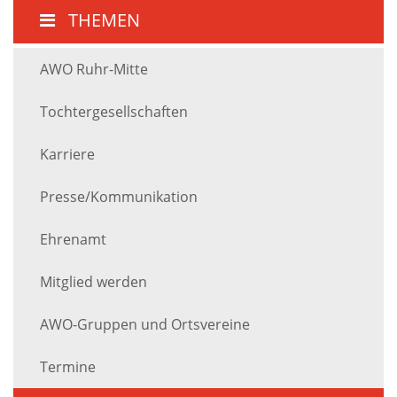
THEMEN
AWO Ruhr-Mitte
Tochtergesellschaften
Karriere
Presse/Kommunikation
Ehrenamt
Mitglied werden
AWO-Gruppen und Ortsvereine
Termine