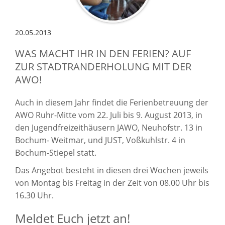
20.05.2013
WAS MACHT IHR IN DEN FERIEN? AUF
ZUR STADTRANDERHOLUNG MIT DER
AWO!
Auch in diesem Jahr findet die Ferienbetreuung der
AWO Ruhr-Mitte vom 22. Juli bis 9. August 2013, in
den Jugendfreizeithäusern JAWO, Neuhofstr. 13 in
Bochum- Weitmar, und JUST, Voßkuhlstr. 4 in
Bochum-Stiepel statt.
Das Angebot besteht in diesen drei Wochen jeweils
von Montag bis Freitag in der Zeit von 08.00 Uhr bis
16.30 Uhr.
Meldet Euch jetzt an!