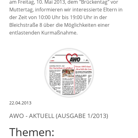
am Freitag, 10. Mai 2013, dem "Brückentag" vor
Muttertag, informieren wir interessierte Eltern in
der Zeit von 10:00 Uhr bis 19:00 Uhr in der
Bleichstraße 8 über die Möglichkeiten einer
entlastenden Kurmaßnahme.
22.04.2013
AWO - AKTUELL (AUSGABE 1/2013)
Themen: