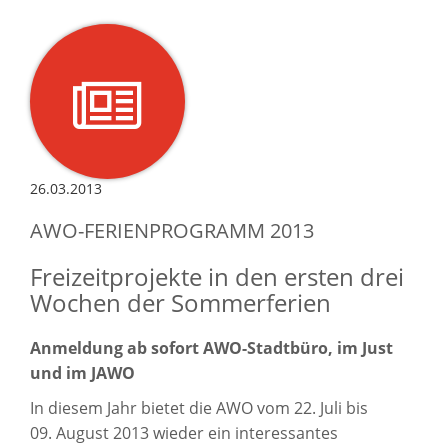
26.03.2013
AWO-FERIENPROGRAMM 2013
Freizeitprojekte in den ersten drei
Wochen der Sommerferien
Anmeldung ab sofort AWO-Stadtbüro, im Just
und im JAWO
In diesem Jahr bietet die AWO vom 22. Juli bis
09. August 2013 wieder ein interessantes