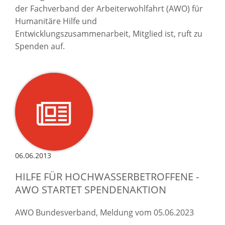
der Fachverband der Arbeiterwohlfahrt (AWO) für
Humanitäre Hilfe und
Entwicklungszusammenarbeit, Mitglied ist, ruft zu
Spenden auf.
06.06.2013
HILFE FÜR HOCHWASSERBETROFFENE -
AWO STARTET SPENDENAKTION
AWO Bundesverband, Meldung vom 05.06.2023