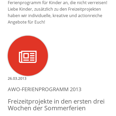
Ferienprogramm für Kinder an, die nicht verreisen!
Liebe Kinder, zusätzlich zu den Freizeitprojekten
haben wir individuelle, kreative und actionreiche
Angebote für Euch!
26.03.2013
AWO-FERIENPROGRAMM 2013
Freizeitprojekte in den ersten drei
Wochen der Sommerferien