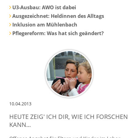
U3-Ausbau: AWO ist dabei
Ausgezeichnet: Heldinnen des Alltags
Inklusion am Mühlenbach
Pflegereform: Was hat sich geändert?
10.04.2013
HEUTE ZEIG' ICH DIR, WIE ICH FORSCHEN
KANN...