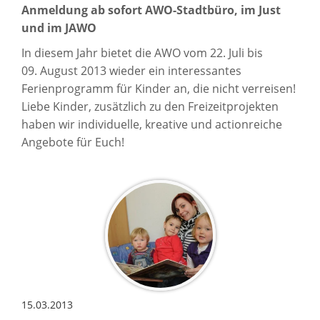
Anmeldung ab sofort AWO-Stadtbüro, im Just
und im JAWO
In diesem Jahr bietet die AWO vom 22. Juli bis
09. August 2013 wieder ein interessantes
Ferienprogramm für Kinder an, die nicht verreisen!
Liebe Kinder, zusätzlich zu den Freizeitprojekten
haben wir individuelle, kreative und actionreiche
Angebote für Euch!
15.03.2013