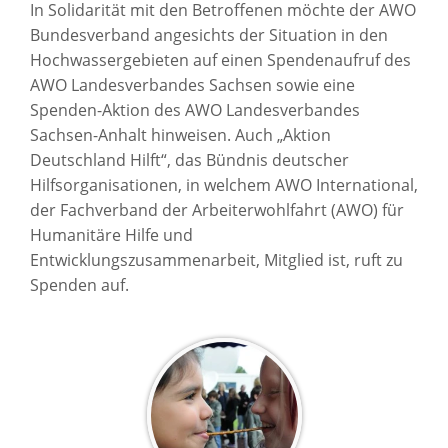
In Solidarität mit den Betroffenen möchte der AWO
Bundesverband angesichts der Situation in den
Hochwassergebieten auf einen Spendenaufruf des
AWO Landesverbandes Sachsen sowie eine
Spenden-Aktion des AWO Landesverbandes
Sachsen-Anhalt hinweisen. Auch „Aktion
Deutschland Hilft“, das Bündnis deutscher
Hilfsorganisationen, in welchem AWO International,
der Fachverband der Arbeiterwohlfahrt (AWO) für
Humanitäre Hilfe und
Entwicklungszusammenarbeit, Mitglied ist, ruft zu
Spenden auf.