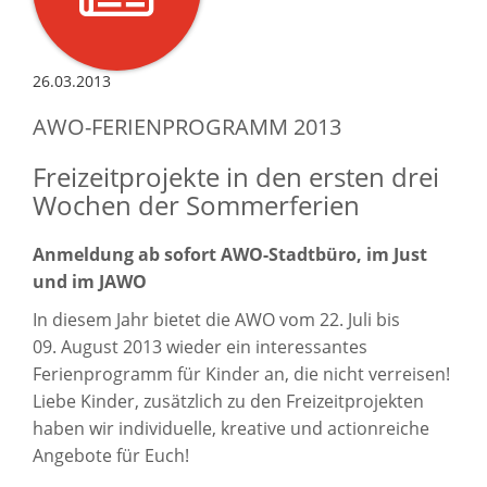
26.03.2013
AWO-FERIENPROGRAMM 2013
Freizeitprojekte in den ersten drei
Wochen der Sommerferien
Anmeldung ab sofort AWO-Stadtbüro, im Just
und im JAWO
In diesem Jahr bietet die AWO vom 22. Juli bis
09. August 2013 wieder ein interessantes
Ferienprogramm für Kinder an, die nicht verreisen!
Liebe Kinder, zusätzlich zu den Freizeitprojekten
haben wir individuelle, kreative und actionreiche
Angebote für Euch!