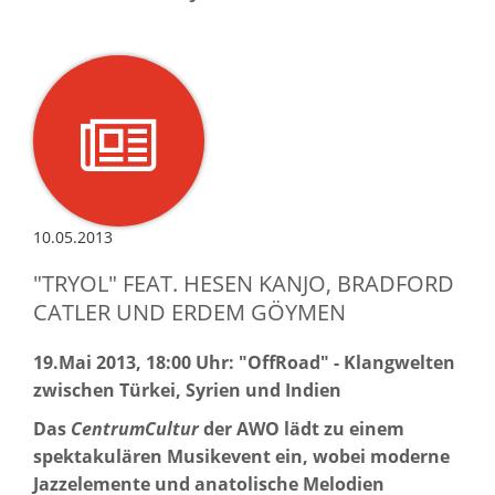
10.05.2013
"TRYOL" FEAT. HESEN KANJO, BRADFORD
CATLER UND ERDEM GÖYMEN
19.Mai 2013, 18:00 Uhr: "OffRoad" - Klangwelten
zwischen Türkei, Syrien und Indien
Das
CentrumCultur
der AWO lädt zu einem
spektakulären Musikevent ein, wobei moderne
Jazzelemente und anatolische Melodien