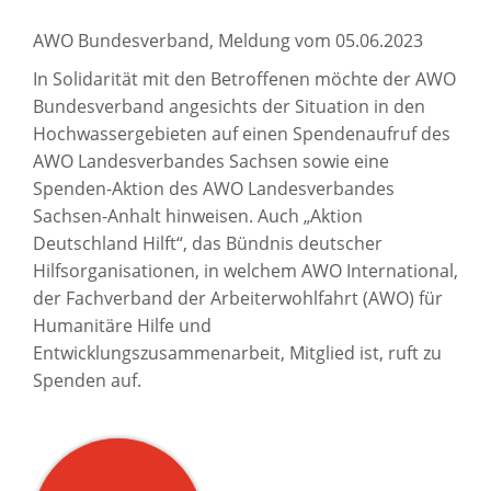
AWO Bundesverband, Meldung vom 05.06.2023
In Solidarität mit den Betroffenen möchte der AWO
Bundesverband angesichts der Situation in den
Hochwassergebieten auf einen Spendenaufruf des
AWO Landesverbandes Sachsen sowie eine
Spenden-Aktion des AWO Landesverbandes
Sachsen-Anhalt hinweisen. Auch „Aktion
Deutschland Hilft“, das Bündnis deutscher
Hilfsorganisationen, in welchem AWO International,
der Fachverband der Arbeiterwohlfahrt (AWO) für
Humanitäre Hilfe und
Entwicklungszusammenarbeit, Mitglied ist, ruft zu
Spenden auf.