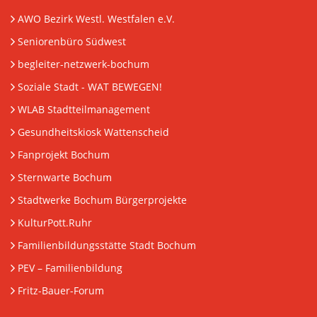
AWO Bezirk Westl. Westfalen e.V.
Seniorenbüro Südwest
begleiter-netzwerk-bochum
Soziale Stadt - WAT BEWEGEN!
WLAB Stadtteilmanagement
Gesundheitskiosk Wattenscheid
Fanprojekt Bochum
Sternwarte Bochum
Stadtwerke Bochum Bürgerprojekte
KulturPott.Ruhr
Familienbildungsstätte Stadt Bochum
PEV
– Familienbildung
Fritz-Bauer-Forum