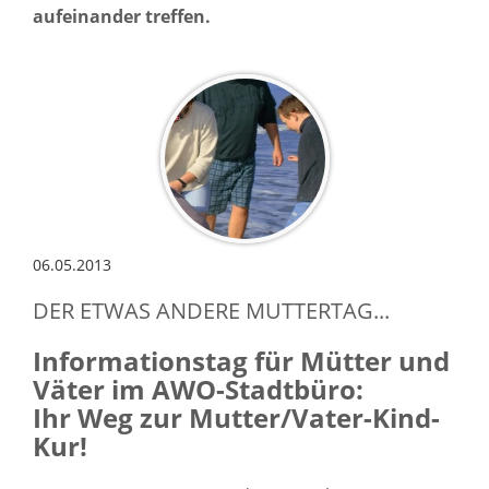
aufeinander treffen.
06.05.2013
DER ETWAS ANDERE MUTTERTAG...
Informationstag für Mütter und
Väter im AWO-Stadtbüro:
Ihr Weg zur Mutter/Vater-Kind-
Kur!