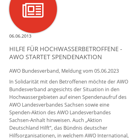
06.06.2013
HILFE FÜR HOCHWASSERBETROFFENE -
AWO STARTET SPENDENAKTION
AWO Bundesverband, Meldung vom 05.06.2023
In Solidarität mit den Betroffenen möchte der AWO
Bundesverband angesichts der Situation in den
Hochwassergebieten auf einen Spendenaufruf des
AWO Landesverbandes Sachsen sowie eine
Spenden-Aktion des AWO Landesverbandes
Sachsen-Anhalt hinweisen. Auch „Aktion
Deutschland Hilft“, das Bündnis deutscher
Hilfsorganisationen, in welchem AWO International,