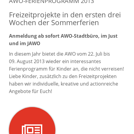
AWO-FERIENPROGRAMM 2013
Freizeitprojekte in den ersten drei
Wochen der Sommerferien
Anmeldung ab sofort AWO-Stadtbüro, im Just
und im JAWO
In diesem Jahr bietet die AWO vom 22. Juli bis
09. August 2013 wieder ein interessantes
Ferienprogramm für Kinder an, die nicht verreisen!
Liebe Kinder, zusätzlich zu den Freizeitprojekten
haben wir individuelle, kreative und actionreiche
Angebote für Euch!