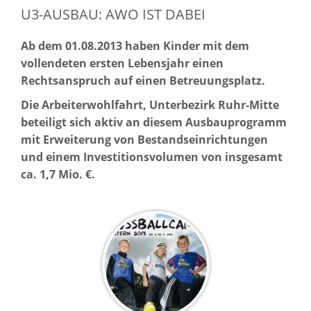
U3-AUSBAU: AWO IST DABEI
Ab dem 01.08.2013 haben Kinder mit dem
vollendeten ersten Lebensjahr einen
Rechtsanspruch auf einen Betreuungsplatz.
Die Arbeiterwohlfahrt, Unterbezirk Ruhr-Mitte
beteiligt sich aktiv an diesem Ausbauprogramm
mit Erweiterung von Bestandseinrichtungen
und einem Investitionsvolumen von insgesamt
ca. 1,7 Mio. €.