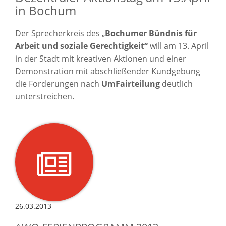
in Bochum
Der Sprecherkreis des „
Bochumer Bündnis für
Arbeit und soziale Gerechtigkeit“
will am 13. April
in der Stadt mit kreativen Aktionen und einer
Demonstration mit abschließender Kundgebung
die Forderungen nach
UmFairteilung
deutlich
unterstreichen.
26.03.2013