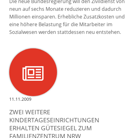
Die neue Bundesregierung will den Zivildienst von
neun auf sechs Monate reduzieren und dadurch
Millionen einsparen. Erhebliche Zusatzkosten und
eine höhere Belastung für die Mitarbeiter im
Sozialwesen werden stattdessen neu entstehen.
11.11.2009
ZWEI WEITERE
KINDERTAGESEINRICHTUNGEN
ERHALTEN GÜTESIEGEL ZUM
FAMILIENZENTRUM NRW