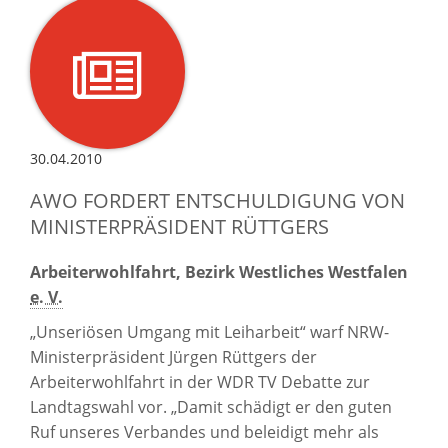
30.04.2010
AWO FORDERT ENTSCHULDIGUNG VON
MINISTERPRÄSIDENT RÜTTGERS
Arbeiterwohlfahrt, Bezirk Westliches Westfalen
e. V.
„Unseriösen Umgang mit Leiharbeit“ warf NRW-
Ministerpräsident Jürgen Rüttgers der
Arbeiterwohlfahrt in der WDR TV Debatte zur
Landtagswahl vor. „Damit schädigt er den guten
Ruf unseres Verbandes und beleidigt mehr als