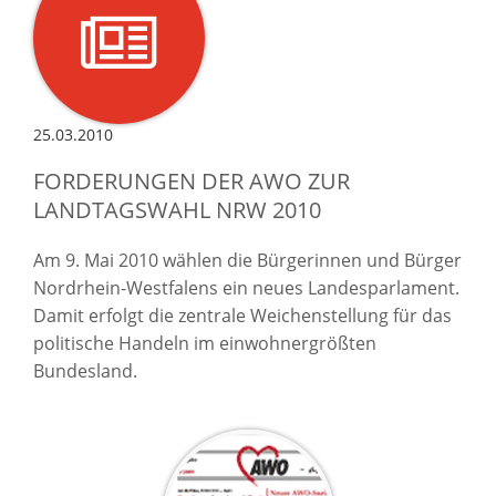
25.03.2010
FORDERUNGEN DER AWO ZUR
LANDTAGSWAHL NRW 2010
Am 9. Mai 2010 wählen die Bürgerinnen und Bürger
Nordrhein-Westfalens ein neues Landesparlament.
Damit erfolgt die zentrale Weichenstellung für das
politische Handeln im einwohnergrößten
Bundesland.