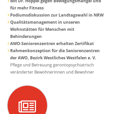
Mit Dr. Hoppel gegen Bewegungsmangel und
für mehr Fitness
Podiumsdiskussion zur Landtagswahl in NRW
Qualitätsmanagement in unseren
Wohnstätten für Menschen mit
Behinderungen
AWO-Seniorenzentren erhalten Zertifikat
Rahmenkonzeption für die Seniorenzentren
der AWO, Bezirk Westliches Westfalen e. V.
Pflege und Betreuung gerontopsychiatrisch
veränderter Bewohnerinnen und Bewohner