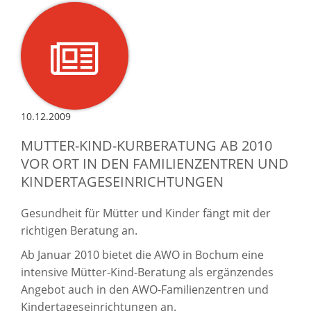
10.12.2009
MUTTER-KIND-KURBERATUNG AB 2010
VOR ORT IN DEN FAMILIENZENTREN UND
KINDERTAGESEINRICHTUNGEN
Gesundheit für Mütter und Kinder fängt mit der
richtigen Beratung an.
Ab Januar 2010 bietet die AWO in Bochum eine
intensive Mütter-Kind-Beratung als ergänzendes
Angebot auch in den AWO-Familienzentren und
Kindertageseinrichtungen an.