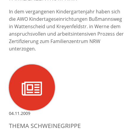
In dem vergangenen Kindergartenjahr haben sich
die AWO Kindertageseinrichtungen Bußmannsweg
in Wattenscheid und Kreyenfeldstr. in Werne dem
anspruchsvollen und arbeitsintensiven Prozess der
Zertifizierung zum Familienzentrum NRW
unterzogen.
04.11.2009
THEMA SCHWEINEGRIPPE