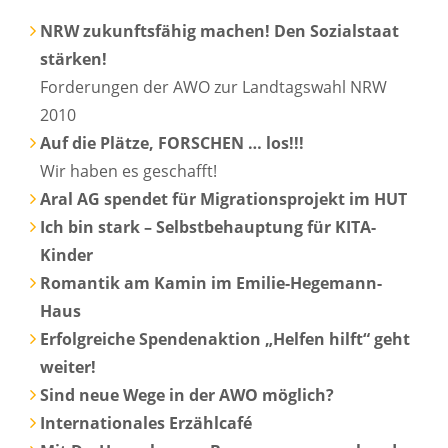
NRW zukunftsfähig machen! Den Sozialstaat
stärken!
Forderungen der AWO zur Landtagswahl NRW
2010
Auf die Plätze, FORSCHEN … los!!!
Wir haben es geschafft!
Aral AG spendet für Migrationsprojekt im HUT
Ich bin stark – Selbstbehauptung für KITA-
Kinder
Romantik am Kamin im Emilie-Hegemann-
Haus
Erfolgreiche Spendenaktion „Helfen hilft“ geht
weiter!
Sind neue Wege in der AWO möglich?
Internationales Erzählcafé