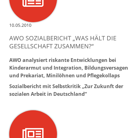
10.05.2010
AWO SOZIALBERICHT „WAS HÄLT DIE
GESELLSCHAFT ZUSAMMEN?“
AWO analysiert riskante Entwicklungen bei
Kinderarmut und Integration, Bildungsversagen
und Prekariat, Minilöhnen und Pflegekollaps
Sozialbericht mit Selbstkritik „Zur Zukunft der
sozialen Arbeit in Deutschland“