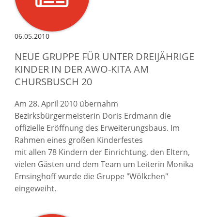
06.05.2010
NEUE GRUPPE FÜR UNTER DREIJÄHRIGE
KINDER IN DER AWO-KITA AM
CHURSBUSCH 20
Am 28. April 2010 übernahm
Bezirksbürgermeisterin Doris Erdmann die
offizielle Eröffnung des Erweiterungsbaus. Im
Rahmen eines großen Kinderfestes
mit allen 78 Kindern der Einrichtung, den Eltern,
vielen Gästen und dem Team um Leiterin Monika
Emsinghoff wurde die Gruppe "Wölkchen"
eingeweiht.