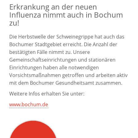
Erkrankung an der neuen
Influenza nimmt auch in Bochum
zu!
Die Herbstwelle der Schweinegrippe hat auch das
Bochumer Stadtgebiet erreicht. Die Anzahl der
bestätigten Fälle nimmt zu. Unsere
Gemeinschaftseinrichtungen und stationären
Einrichtungen haben alle notwendigen
Vorsichtsmaßnahmen getroffen und arbeiten aktiv
mit dem Bochumer Gesundheitsamt zusammen.
Weitere Infos erhalten Sie unter:
www.bochum.de