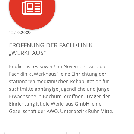
12.10.2009
ERÖFFNUNG DER FACHKLINIK
„WERKHAUS“
Endlich ist es soweit! Im November wird die
Fachklinik „Werkhaus“, eine Einrichtung der
stationären medizinischen Rehabilitation für
suchtmittelabhängige Jugendliche und junge
Erwachsene in Bochum, eröffnen. Träger der
Einrichtung ist die Werkhaus GmbH, eine
Gesellschaft der AWO, Unterbezirk Ruhr-Mitte.