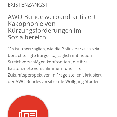
EXISTENZANGST
AWO Bundesverband kritisiert
Kakophonie von
Kürzungsforderungen im
Sozialbereich
"Es ist unerträglich, wie die Politik derzeit sozial
benachteiligte Bürger tagtäglich mit neuen
Streichvorschlägen konfrontiert, die ihre
Existenznöte verschlimmern und ihre
Zukunftsperspektiven in Frage stellen", kritisiert
der AWO Bundesvorsitzende Wolfgang Stadler