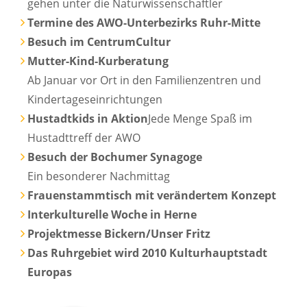
gehen unter die Naturwissenschaftler
Termine des AWO-Unterbezirks Ruhr-Mitte
Besuch im CentrumCultur
Mutter-Kind-Kurberatung
Ab Januar vor Ort in den Familienzentren und
Kindertageseinrichtungen
Hustadtkids in Aktion
Jede Menge Spaß im
Hustadttreff der AWO
Besuch der Bochumer Synagoge
Ein besonderer Nachmittag
Frauenstammtisch mit verändertem Konzept
Interkulturelle Woche in Herne
Projektmesse Bickern/Unser Fritz
Das Ruhrgebiet wird 2010 Kulturhauptstadt
Europas