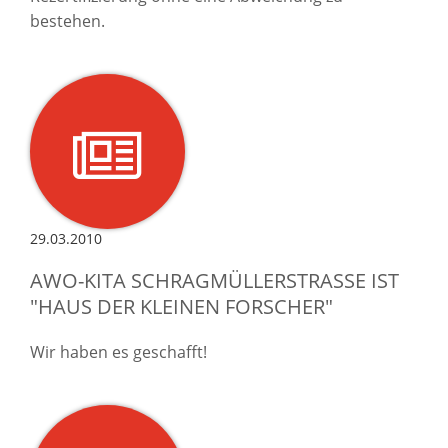
bestehen.
29.03.2010
AWO-KITA SCHRAGMÜLLERSTRASSE IST "
HAUS DER KLEINEN FORSCHER"
Wir haben es geschafft!