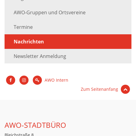
AWO-Gruppen und Ortsvereine
Termine
Nachrichten
Newsletter Anmeldung
AWO Intern
Zum Seitenanfang
AWO-STADTBÜRO
Bleichstraße 8