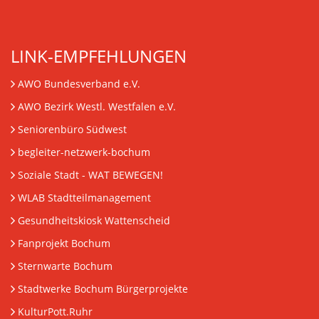
LINK-EMPFEHLUNGEN
AWO Bundesverband e.V.
AWO Bezirk Westl. Westfalen e.V.
Seniorenbüro Südwest
begleiter-netzwerk-bochum
Soziale Stadt - WAT BEWEGEN!
WLAB Stadtteilmanagement
Gesundheitskiosk Wattenscheid
Fanprojekt Bochum
Sternwarte Bochum
Stadtwerke Bochum Bürgerprojekte
KulturPott.Ruhr