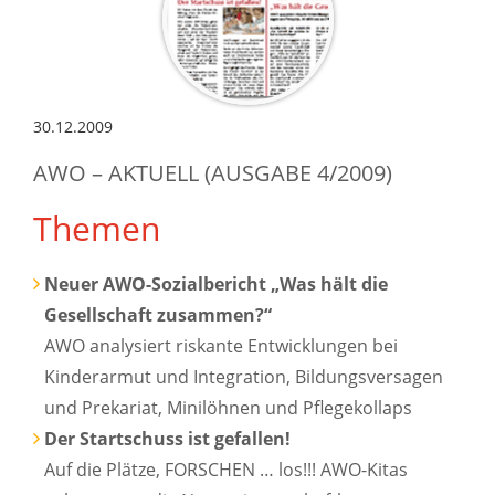
30.12.2009
AWO – AKTUELL (AUSGABE 4/2009)
Themen
Neuer AWO-Sozialbericht „Was hält die
Gesellschaft zusammen?“
AWO analysiert riskante Entwicklungen bei
Kinderarmut und Integration, Bildungsversagen
und Prekariat, Minilöhnen und Pflegekollaps
Der Startschuss ist gefallen!
Auf die Plätze, FORSCHEN … los!!! AWO-Kitas