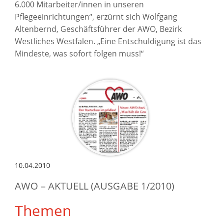
6.000 Mitarbeiter/innen in unseren
Pflegeeinrichtungen“, erzürnt sich Wolfgang
Altenbernd, Geschäftsführer der AWO, Bezirk
Westliches Westfalen. „Eine Entschuldigung ist das
Mindeste, was sofort folgen muss!“
10.04.2010
AWO – AKTUELL (AUSGABE 1/2010)
Themen