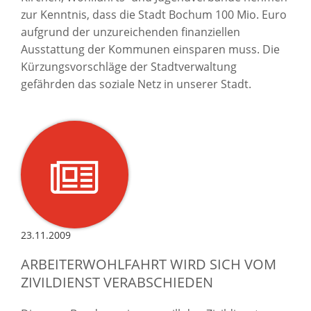
zur Kenntnis, dass die Stadt Bochum 100 Mio. Euro
aufgrund der unzureichenden finanziellen
Ausstattung der Kommunen einsparen muss. Die
Kürzungsvorschläge der Stadtverwaltung
gefährden das soziale Netz in unserer Stadt.
23.11.2009
ARBEITERWOHLFAHRT WIRD SICH VOM
ZIVILDIENST VERABSCHIEDEN