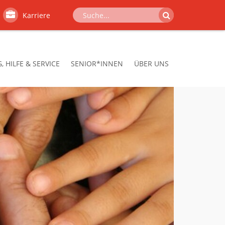
Karriere
 HILFE & SERVICE
SENIOR*INNEN
ÜBER UNS