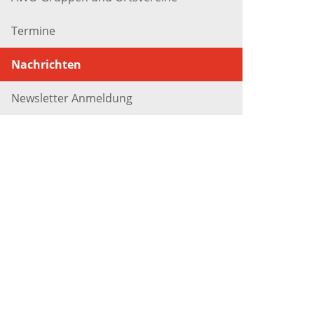
Termine
Nachrichten
Newsletter Anmeldung