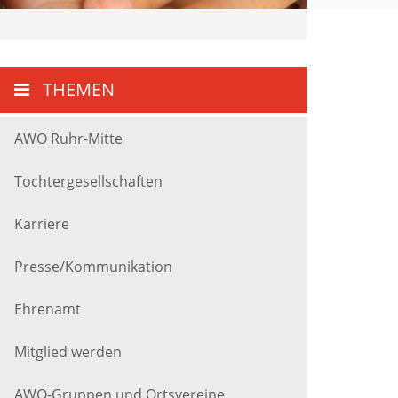
THEMEN
AWO Ruhr-Mitte
Tochtergesellschaften
Karriere
Presse/Kommunikation
Ehrenamt
Mitglied werden
AWO-Gruppen und Ortsvereine