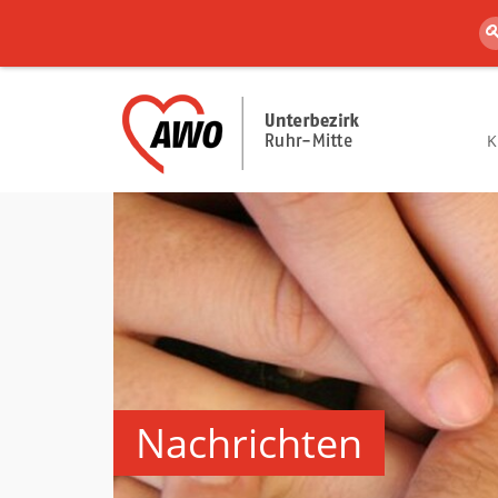
K
Nachrichten