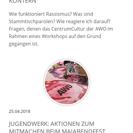
KONTERN
Wie funktioniert Rassismus? Was sind
Stammtischparolen? Wie reagiere ich darauf?
Fragen, denen das CentrumCultur der AWO im
Rahmen eines Workshops auf den Grund
gegangen ist.
25.04.2018
JUGENDWERK: AKTIONEN ZUM
MITMACHEN BEIM MAIABENDFEST