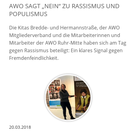
AWO SAGT „NEIN“ ZU RASSISMUS UND
POPULISMUS
Die Kitas Bredde- und Hermannstraße, der AWO
Mitgliederverband und die Mitarbeiterinnen und
Mitarbeiter der AWO Ruhr-Mitte haben sich am Tag
gegen Rassismus beteiligt: Ein klares Signal gegen
Fremdenfeindlichkeit.
20.03.2018