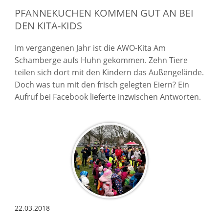
PFANNEKUCHEN KOMMEN GUT AN BEI
DEN KITA-KIDS
Im vergangenen Jahr ist die AWO-Kita Am
Schamberge aufs Huhn gekommen. Zehn Tiere
teilen sich dort mit den Kindern das Außengelände.
Doch was tun mit den frisch gelegten Eiern? Ein
Aufruf bei Facebook lieferte inzwischen Antworten.
22.03.2018