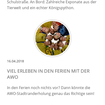
Schulstraße. An Bord: Zahlreiche Exponate aus der
Tierwelt und ein echter Königspython.
16.04.2018
VIEL ERLEBEN IN DEN FERIEN MIT DER
AWO
In den Ferien noch nichts vor? Dann könnte die
AWO-Stadtranderholung genau das Richtige sein!