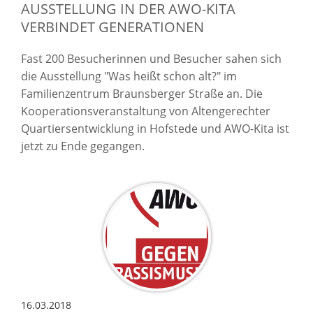
AUSSTELLUNG IN DER AWO-KITA
VERBINDET GENERATIONEN
Fast 200 Besucherinnen und Besucher sahen sich
die Ausstellung "Was heißt schon alt?" im
Familienzentrum Braunsberger Straße an. Die
Kooperationsveranstaltung von Altengerechter
Quartiersentwicklung in Hofstede und AWO-Kita ist
jetzt zu Ende gegangen.
16.03.2018