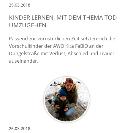
29.03.2018
KINDER LERNEN, MIT DEM THEMA TOD
UMZUGEHEN
Passend zur vorösterlichen Zeit setzten sich die
Vorschulkinder der AWO Kita FaBiO an der
Düngelstraße mit Verlust, Abschied und Trauer
auseinander.
26.03.2018