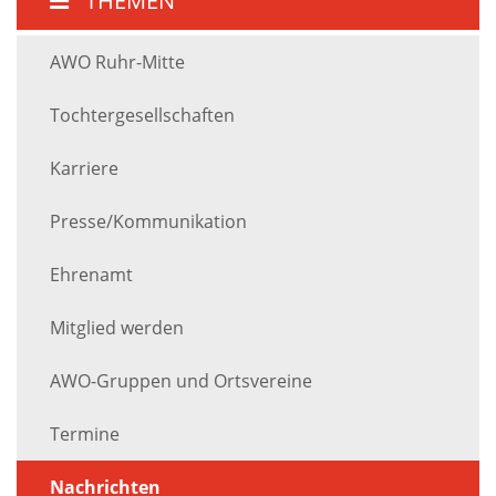
THEMEN
AWO Ruhr-Mitte
Tochtergesellschaften
Karriere
Presse/Kommunikation
Ehrenamt
Mitglied werden
AWO-Gruppen und Ortsvereine
Termine
Nachrichten