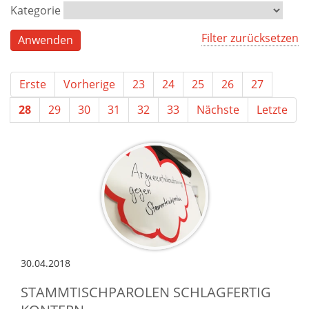
Kategorie
Filter zurücksetzen
Erste
Vorherige
23
24
25
26
27
28
29
30
31
32
33
Nächste
Letzte
30.04.2018
STAMMTISCHPAROLEN SCHLAGFERTIG