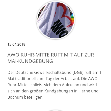
13.04.2018
AWO RUHR-MITTE RUFT MIT AUF ZUR
MAI-KUNDGEBUNG
Der Deutsche Gewerkschaftsbund (DGB) ruft am 1.
Mai traditionell zum Tag der Arbeit auf. Die AWO
Ruhr-Mitte schließt sich dem Aufruf an und wird
sich an den großen Kundgebungen in Herne und
Bochum beteiligen.