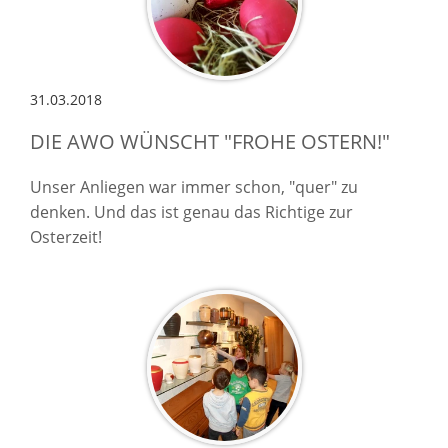
31.03.2018
DIE AWO WÜNSCHT "FROHE OSTERN!"
Unser Anliegen war immer schon, "quer" zu
denken. Und das ist genau das Richtige zur
Osterzeit!