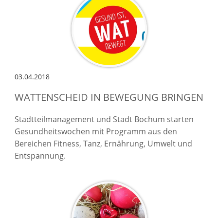
03.04.2018
WATTENSCHEID IN BEWEGUNG BRINGEN
Stadtteilmanagement und Stadt Bochum starten
Gesundheitswochen mit Programm aus den
Bereichen Fitness, Tanz, Ernährung, Umwelt und
Entspannung.