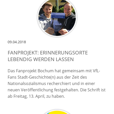
09.04.2018
FANPROJEKT: ERINNERUNGSORTE
LEBENDIG WERDEN LASSEN
Das Fanprojekt Bochum hat gemeinsam mit VfL-
Fans Stadt-Geschichte(n) aus der Zeit des
Nationalsozialismus recherchiert und in einer
neuen Veröffentlichung festgehalten. Die Schrift ist
ab Freitag, 13. April, zu haben.