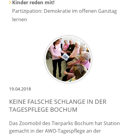
Kinder reden mit!
Partizipation: Demokratie im offenen Ganztag
lernen
19.04.2018
KEINE FALSCHE SCHLANGE IN DER
TAGESPFLEGE BOCHUM
Das Zoomobil des Tierparks Bochum hat Station
gemacht in der AWO-Tagespflege an der