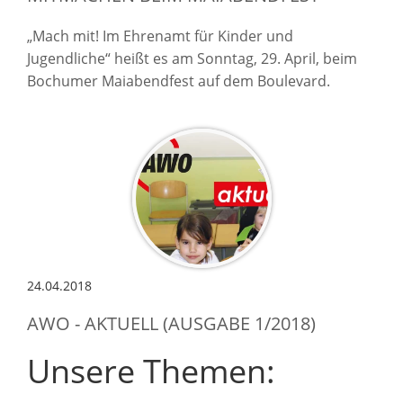
„Mach mit! Im Ehrenamt für Kinder und
Jugendliche“ heißt es am Sonntag, 29. April, beim
Bochumer Maiabendfest auf dem Boulevard.
24.04.2018
AWO - AKTUELL (AUSGABE 1/2018)
Unsere Themen: