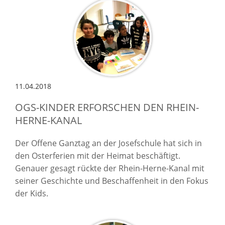
11.04.2018
OGS-KINDER ERFORSCHEN DEN RHEIN-
HERNE-KANAL
Der Offene Ganztag an der Josefschule hat sich in
den Osterferien mit der Heimat beschäftigt.
Genauer gesagt rückte der Rhein-Herne-Kanal mit
seiner Geschichte und Beschaffenheit in den Fokus
der Kids.