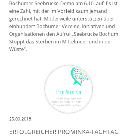
Bochumer Seebrücke-Demo am 6.10. auf. Es ist
eine Zahl, mit der im Vorfeld kaum jemand
gerechnet hat: Mittlerweile unterstützen über
einhundert Bochumer Vereine, Initiativen und
Organisationen den Aufruf „Seebrücke Bochum:
Stoppt das Sterben im Mittelmeer und in der
Wüste“.
25.09.2018
ERFOLGREICHER PROMINKA-FACHTAG