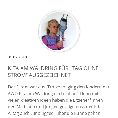
31.07.2018
KITA AM WALDRING FÜR „TAG OHNE
STROM“ AUSGEZEICHNET
Der Strom war aus. Trotzdem ging den Kindern der
AWO-Kita am Waldring ein Licht auf. Denn mit
vielen kreativen Ideen haben die Erzieher*innen
den Mädchen und Jungen gezeigt, dass der Kita-
Alltag auch „unplugged“ über die Bühne gehen