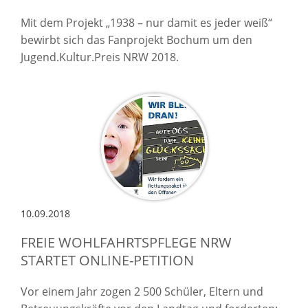
Mit dem Projekt „1938 – nur damit es jeder weiß“
bewirbt sich das Fanprojekt Bochum um den
Jugend.Kultur.Preis NRW 2018.
10.09.2018
FREIE WOHLFAHRTSPFLEGE NRW
STARTET ONLINE-PETITION
Vor einem Jahr zogen 2 500 Schüler, Eltern und