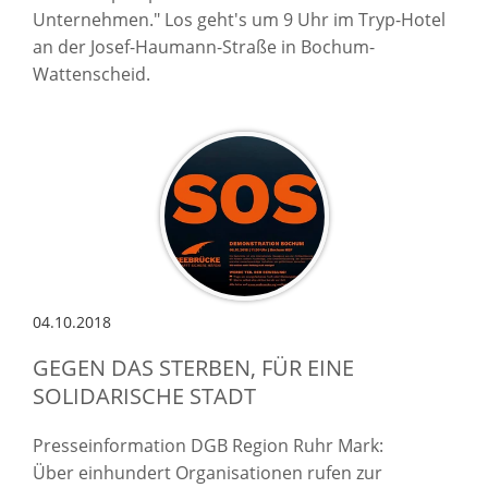
Unternehmen." Los geht's um 9 Uhr im Tryp-Hotel
an der Josef-Haumann-Straße in Bochum-
Wattenscheid.
04.10.2018
GEGEN DAS STERBEN, FÜR EINE
SOLIDARISCHE STADT
Presseinformation DGB Region Ruhr Mark:
Über einhundert Organisationen rufen zur