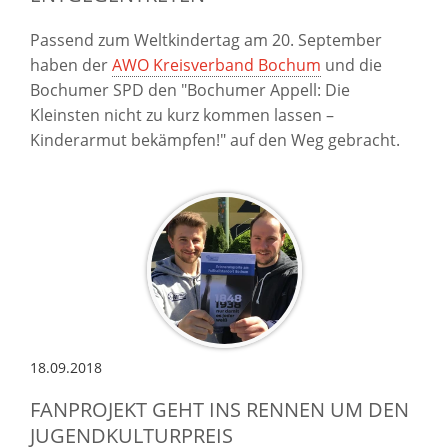
Passend zum Weltkindertag am 20. September
haben der
AWO Kreisverband Bochum
und die
Bochumer SPD den "Bochumer Appell: Die
Kleinsten nicht zu kurz kommen lassen –
Kinderarmut bekämpfen!" auf den Weg gebracht.
18.09.2018
FANPROJEKT GEHT INS RENNEN UM DEN
JUGENDKULTURPREIS