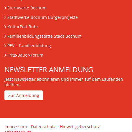
Sternwarte Bochum
Stadtwerke Bochum Bürgerprojekte
KulturPott.Ruhr
Familienbildungsstätte Stadt Bochum
PEV
– Familienbildung
Fritz-Bauer-Forum
NEWSLETTER ANMELDUNG
Jetzt Newsletter abonnieren und immer auf dem Laufenden
bleiben.
Zur Anmeldung
Impressum
Datenschutz
Hinweisgeberschutz