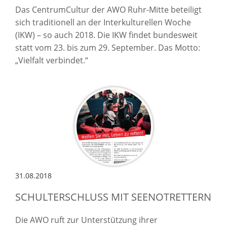
Das CentrumCultur der AWO Ruhr-Mitte beteiligt
sich traditionell an der Interkulturellen Woche
(IKW) – so auch 2018. Die IKW findet bundesweit
statt vom 23. bis zum 29. September. Das Motto:
„Vielfalt verbindet.“
31.08.2018
SCHULTERSCHLUSS MIT SEENOTRETTERN
Die AWO ruft zur Unterstützung ihrer