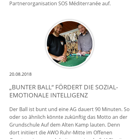
Partnerorganisation SOS Méditerranée auf.
20.08.2018
„BUNTER BALL“ FÖRDERT DIE SOZIAL-
EMOTIONALE INTELLIGENZ
Der Ball ist bunt und eine AG dauert 90 Minuten. So
oder so ähnlich könnte zukünftig das Motto an der
Grundschule Auf dem Alten Kamp lauten. Denn
dort initiiert die AWO Ruhr-Mitte im Offenen