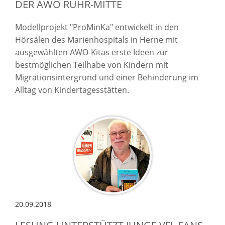
DER AWO RUHR-MITTE
Modellprojekt "ProMinKa" entwickelt in den
Hörsälen des Marienhospitals in Herne mit
ausgewählten AWO-Kitas erste Ideen zur
bestmöglichen Teilhabe von Kindern mit
Migrationsintergrund und einer Behinderung im
Alltag von Kindertagesstätten.
20.09.2018