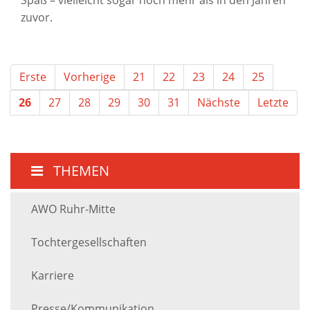
zuvor.
Erste
Vorherige
21
22
23
24
25
26
27
28
29
30
31
Nächste
Letzte
THEMEN
AWO Ruhr-Mitte
Tochtergesellschaften
Karriere
Presse/Kommunikation