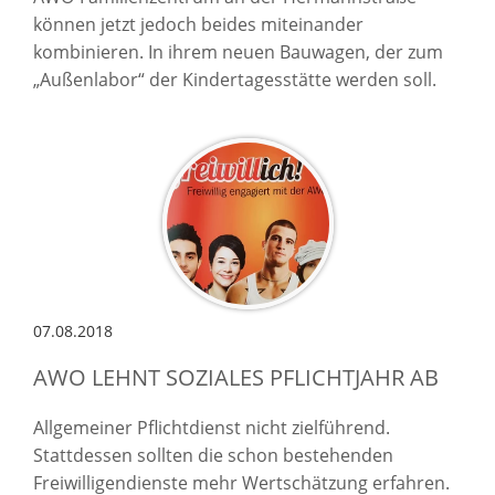
können jetzt jedoch beides miteinander
kombinieren. In ihrem neuen Bauwagen, der zum
„Außenlabor“ der Kindertagesstätte werden soll.
07.08.2018
AWO LEHNT SOZIALES PFLICHTJAHR AB
Allgemeiner Pflichtdienst nicht zielführend.
Stattdessen sollten die schon bestehenden
Freiwilligendienste mehr Wertschätzung erfahren.