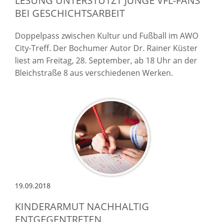
LESUNG UNTERSTÜTZT JUNGE VFL-FANS
BEI GESCHICHTSARBEIT
Doppelpass zwischen Kultur und Fußball im AWO
City-Treff. Der Bochumer Autor Dr. Rainer Küster
liest am Freitag, 28. September, ab 18 Uhr an der
Bleichstraße 8 aus verschiedenen Werken.
19.09.2018
KINDERARMUT NACHHALTIG
ENTGEGENTRETEN