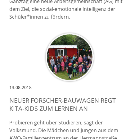
Ganztag eine neue Arbeitsgemeinschaft (AG) mit
dem Ziel, die sozial-emotionale Intelligenz der
Schüler*innen zu fördern.
13.08.2018
NEUER FORSCHER-BAUWAGEN REGT
KITA-KIDS ZUM LERNEN AN
Probieren geht über Studieren, sagt der
Volksmund. Die Mädchen und Jungen aus dem
AWO-Familienzentrum an der Hermannstraße