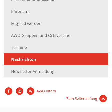
Ehrenamt
Mitglied werden
AWO-Gruppen und Ortsvereine
Termine
Nachrichten
Newsletter Anmeldung
AWO Intern
Zum Seitenanfang