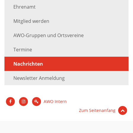
Ehrenamt
Mitglied werden
AWO-Gruppen und Ortsvereine
Termine
Nachrichten
Newsletter Anmeldung
AWO Intern
Zum Seitenanfang