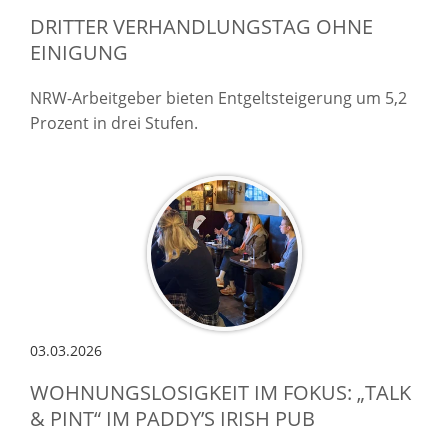
DRITTER VERHANDLUNGSTAG OHNE
EINIGUNG
NRW-Arbeitgeber bieten Entgeltsteigerung um 5,2
Prozent in drei Stufen.
03.03.2026
WOHNUNGSLOSIGKEIT IM FOKUS: „TALK
& PINT“ IM PADDY’S IRISH PUB