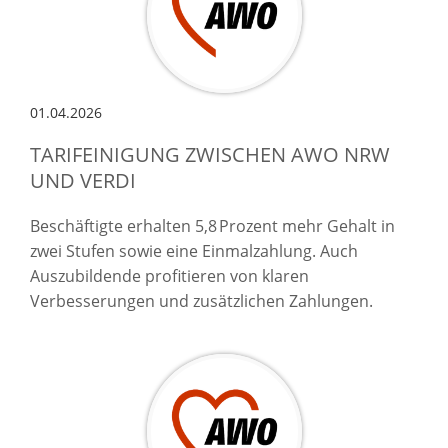
01.04.2026
TARIFEINIGUNG ZWISCHEN AWO NRW
UND VERDI
Beschäftigte erhalten 5,8 Prozent mehr Gehalt in
zwei Stufen sowie eine Einmalzahlung. Auch
Auszubildende profitieren von klaren
Verbesserungen und zusätzlichen Zahlungen.