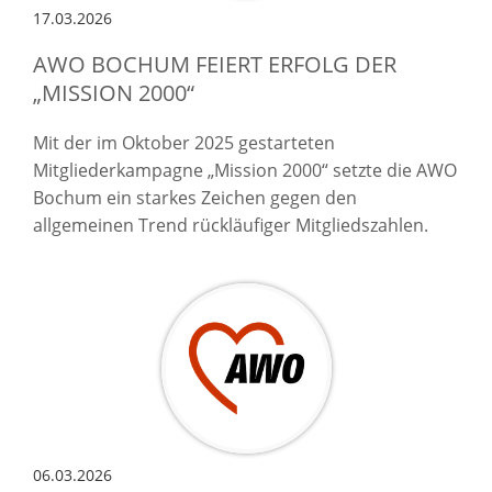
17.03.2026
AWO BOCHUM FEIERT ERFOLG DER
„MISSION 2000“
Mit der im Oktober 2025 gestarteten
Mitgliederkampagne „Mission 2000“ setzte die AWO
Bochum ein starkes Zeichen gegen den
allgemeinen Trend rückläufiger Mitgliedszahlen.
06.03.2026