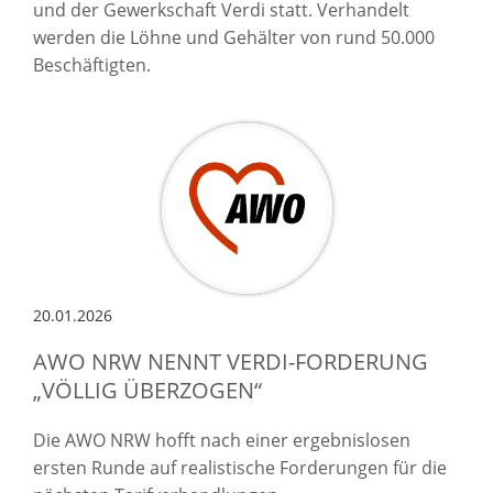
und der Gewerkschaft Verdi statt. Verhandelt
werden die Löhne und Gehälter von rund 50.000
Beschäftigten.
20.01.2026
AWO NRW NENNT VERDI-FORDERUNG
„VÖLLIG ÜBERZOGEN“
Die AWO NRW hofft nach einer ergebnislosen
ersten Runde auf realistische Forderungen für die