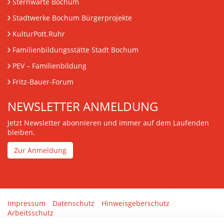
Sternwarte Bochum
Stadtwerke Bochum Bürgerprojekte
KulturPott.Ruhr
Familienbildungsstätte Stadt Bochum
PEV
– Familienbildung
Fritz-Bauer-Forum
NEWSLETTER ANMELDUNG
Jetzt Newsletter abonnieren und immer auf dem Laufenden
bleiben.
Zur Anmeldung
Impressum
Datenschutz
Hinweisgeberschutz
Arbeitsschutz