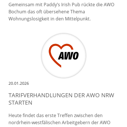
Gemeinsam mit Paddy’s Irish Pub rückte die AWO
Bochum das oft übersehene Thema
Wohnungslosigkeit in den Mittelpunkt.
20.01.2026
TARIFVERHANDLUNGEN DER AWO NRW
STARTEN
Heute findet das erste Treffen zwischen den
nordrhein-westfälischen Arbeitgebern der AWO