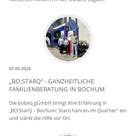
07.05.2026
„BO:STARQ“ - GANZHEITLICHE
FAMILIENBERATUNG IN BOCHUM
Die bobeq gGmbH bringt ihre Erfahrung in
„BO:StarQ – Bochum: Startchancen im Quartier“ ein
und stärkt die Hilfe vor Ort.