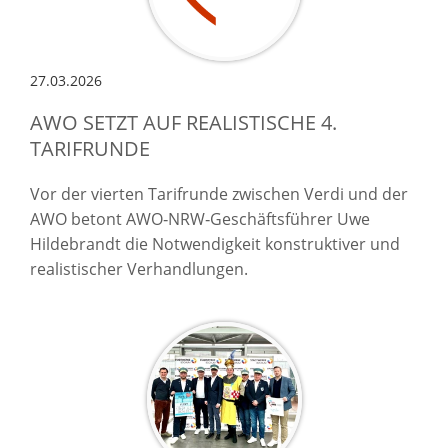
27.03.2026
AWO SETZT AUF REALISTISCHE 4.
TARIFRUNDE
Vor der vierten Tarifrunde zwischen Verdi und der
AWO betont AWO‑NRW‑Geschäftsführer Uwe
Hildebrandt die Notwendigkeit konstruktiver und
realistischer Verhandlungen.