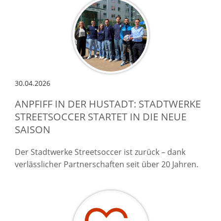
30.04.2026
ANPFIFF IN DER HUSTADT: STADTWERKE
STREETSOCCER STARTET IN DIE NEUE
SAISON
Der Stadtwerke Streetsoccer ist zurück – dank
verlässlicher Partnerschaften seit über 20 Jahren.