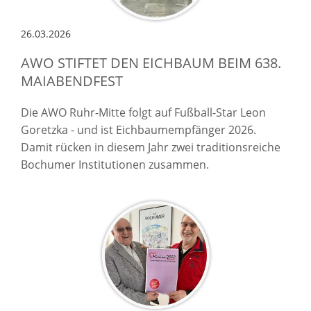
26.03.2026
AWO STIFTET DEN EICHBAUM BEIM 638.
MAIABENDFEST
Die AWO Ruhr-Mitte folgt auf Fußball-Star Leon
Goretzka - und ist Eichbaumempfänger 2026.
Damit rücken in diesem Jahr zwei traditionsreiche
Bochumer Institutionen zusammen.