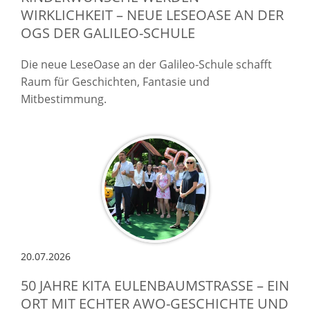
WIRKLICHKEIT – NEUE LESEOASE AN DER
OGS DER GALILEO-SCHULE
Die neue LeseOase an der Galileo-Schule schafft
Raum für Geschichten, Fantasie und
Mitbestimmung.
20.07.2026
50 JAHRE KITA EULENBAUMSTRASSE – EIN O
RT MIT ECHTER AWO-GESCHICHTE UND Z