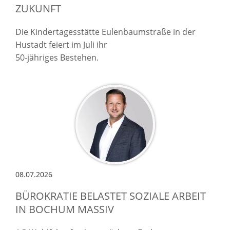
UKUNFT
Die Kindertagesstätte Eulenbaumstraße in der
Hustadt feiert im Juli ihr
50-jähriges Bestehen.
08.07.2026
BÜROKRATIE BELASTET SOZIALE ARBEIT
IN BOCHUM MASSIV