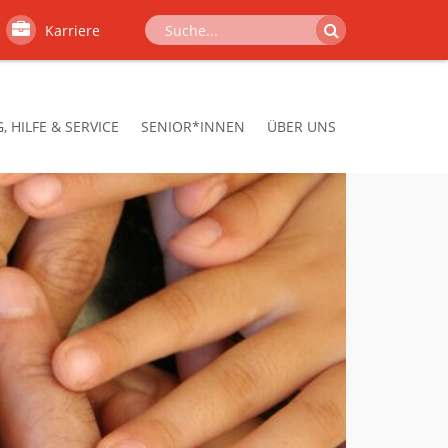
Karriere
 HILFE & SERVICE
SENIOR*INNEN
ÜBER UNS