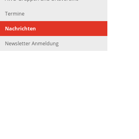
Termine
Nachrichten
Newsletter Anmeldung