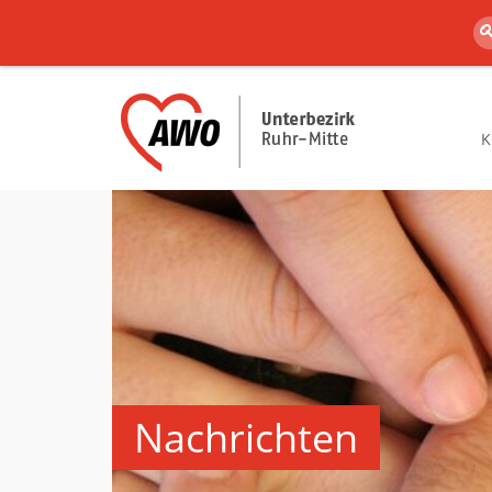
K
Nachrichten