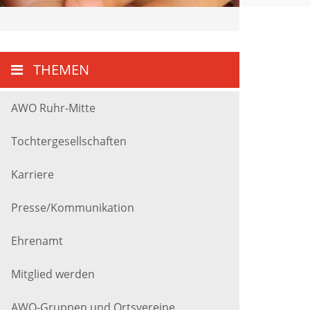
THEMEN
AWO Ruhr-Mitte
Tochtergesellschaften
Karriere
Presse/Kommunikation
Ehrenamt
Mitglied werden
AWO-Gruppen und Ortsvereine