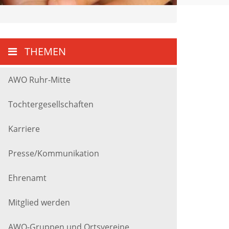
THEMEN
AWO Ruhr-Mitte
Tochtergesellschaften
Karriere
Presse/Kommunikation
Ehrenamt
Mitglied werden
AWO-Gruppen und Ortsvereine