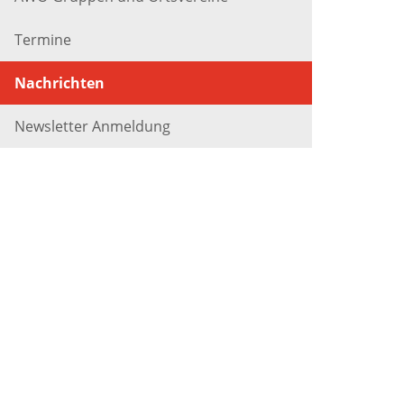
Termine
Nachrichten
Newsletter Anmeldung