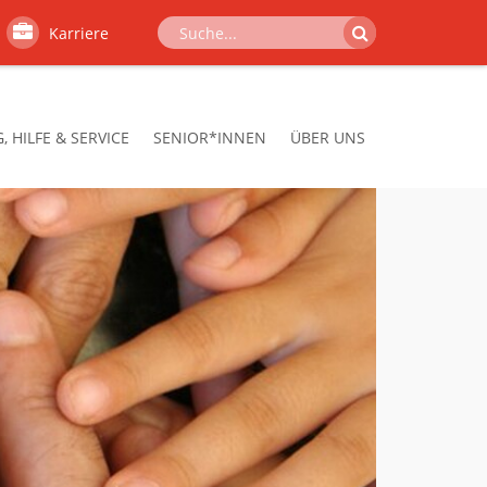
Karriere
 HILFE & SERVICE
SENIOR*INNEN
ÜBER UNS