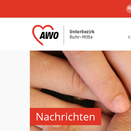
K
Nachrichten